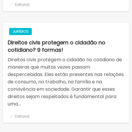
Posted
Editorial
on
JURÍDICO
Direitos civis protegem o cidadão no
cotidiano? 9 formas!
Direitos civis protegem o cidadão no cotidiano de
maneiras que muitas vezes passam
despercebidas. Eles estão presentes nas relações
de consumo, no trabalho, na família e na
convivência em sociedade. Garantir que esses
direitos sejam respeitados é fundamental para
uma…
Posted
Editorial
on