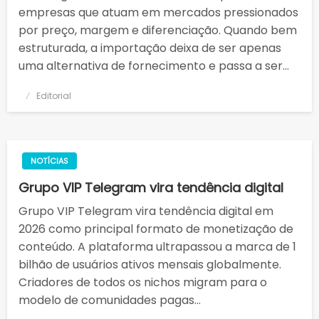
empresas que atuam em mercados pressionados
por preço, margem e diferenciação. Quando bem
estruturada, a importação deixa de ser apenas
uma alternativa de fornecimento e passa a ser…
Posted
Editorial
on
NOTÍCIAS
Grupo VIP Telegram vira tendência digital
Grupo VIP Telegram vira tendência digital em
2026 como principal formato de monetização de
conteúdo. A plataforma ultrapassou a marca de 1
bilhão de usuários ativos mensais globalmente.
Criadores de todos os nichos migram para o
modelo de comunidades pagas…