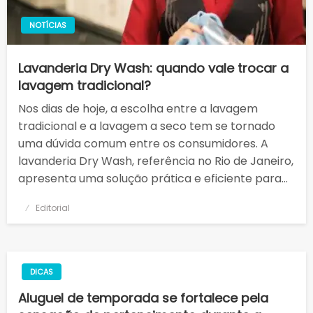
NOTÍCIAS
Lavanderia Dry Wash: quando vale trocar a
lavagem tradicional?
Nos dias de hoje, a escolha entre a lavagem
tradicional e a lavagem a seco tem se tornado
uma dúvida comum entre os consumidores. A
lavanderia Dry Wash, referência no Rio de Janeiro,
apresenta uma solução prática e eficiente para…
Posted
Editorial
on
DICAS
Aluguel de temporada se fortalece pela