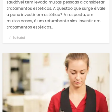
saudável tem levado muitas pessoas a considerar
tratamentos estéticos. A questão que surge é:vale
a pena investir em estética? A resposta, em
muitos casos, é um retumbante sim. Investir em
tratamentos estéticos…
Posted
Editorial
on