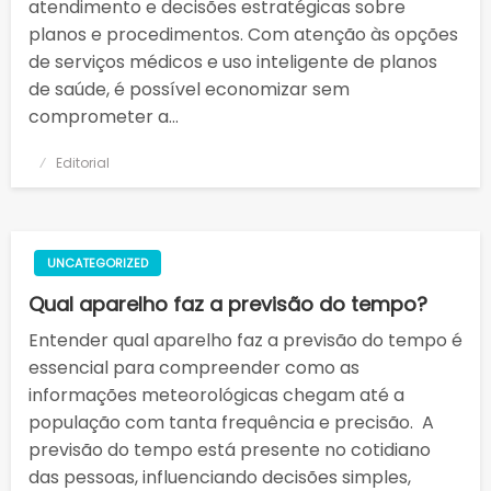
atendimento e decisões estratégicas sobre
planos e procedimentos. Com atenção às opções
de serviços médicos e uso inteligente de planos
de saúde, é possível economizar sem
comprometer a…
Posted
Editorial
on
UNCATEGORIZED
Qual aparelho faz a previsão do tempo?
Entender qual aparelho faz a previsão do tempo é
essencial para compreender como as
informações meteorológicas chegam até a
população com tanta frequência e precisão. A
previsão do tempo está presente no cotidiano
das pessoas, influenciando decisões simples,