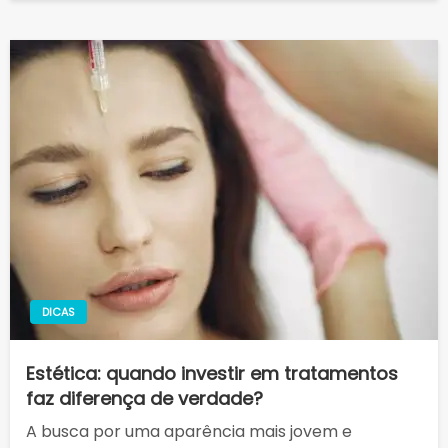
DICAS
Estética: quando investir em tratamentos
faz diferença de verdade?
A busca por uma aparência mais jovem e