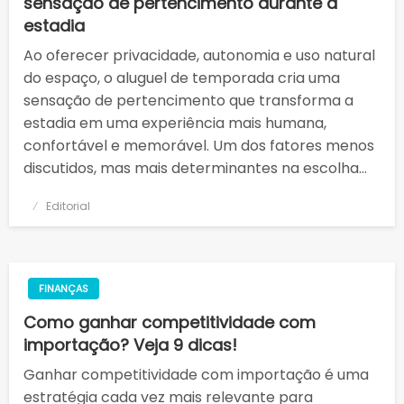
sensação de pertencimento durante a
estadia
Ao oferecer privacidade, autonomia e uso natural
do espaço, o aluguel de temporada cria uma
sensação de pertencimento que transforma a
estadia em uma experiência mais humana,
confortável e memorável. Um dos fatores menos
discutidos, mas mais determinantes na escolha…
Posted
Editorial
on
FINANÇAS
Como ganhar competitividade com
importação? Veja 9 dicas!
Ganhar competitividade com importação é uma
estratégia cada vez mais relevante para