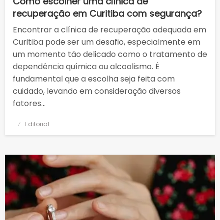
Como escolher uma clínica de
recuperação em Curitiba com segurança?
Encontrar a clínica de recuperação adequada em
Curitiba pode ser um desafio, especialmente em
um momento tão delicado como o tratamento de
dependência química ou alcoolismo. É
fundamental que a escolha seja feita com
cuidado, levando em consideração diversos
fatores…
Posted
Editorial
on