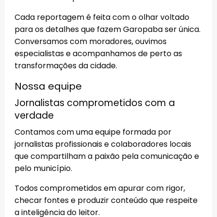
Cada reportagem é feita com o olhar voltado
para os detalhes que fazem Garopaba ser única.
Conversamos com moradores, ouvimos
especialistas e acompanhamos de perto as
transformações da cidade.
Nossa equipe
Jornalistas comprometidos com a
verdade
Contamos com uma equipe formada por
jornalistas profissionais e colaboradores locais
que compartilham a paixão pela comunicação e
pelo município.
Todos comprometidos em apurar com rigor,
checar fontes e produzir conteúdo que respeite
a inteligência do leitor.