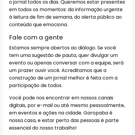
o jornal todos os dias. Queremos estar presentes
em todos os momentos: da informação urgente
à leitura de fim de semana, do alerta público ao
conteúdo que emociona.
Fale com a gente
Estamos sempre abertos ao diálogo. Se você
tem uma sugestão de pauta, quer divulgar um
evento ou apenas conversar com a equipe, será
um prazer ouvir você. Acreditamos que a
construção de um jornal melhor é feita com a
participação de todos.
Você pode nos encontrar em nossos canais
digitais, por e-mail ou até mesmo pessoalmente,
em eventos e ações na cidade. Garopaba é
nossa casa, e estar perto das pessoas é parte
essencial do nosso trabalho!