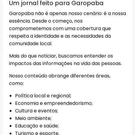
Um jornal feito para Garopaba
Garopaba não é apenas nosso cenário: é a nossa
essência. Desde o começo, nos
comprometemos com uma cobertura que
respeita a identidade e as necessidades da
comunidade local.
Mais do que noticiar, buscamos entender os
impactos das informações na vida das pessoas.
Nosso conteúdo abrange diferentes áreas,
como:
Política local e regional;
Economia e empreendedorismo;
Cultura e eventos;
Meio ambiente;
Educação e saúde;
Turismo e esporte.