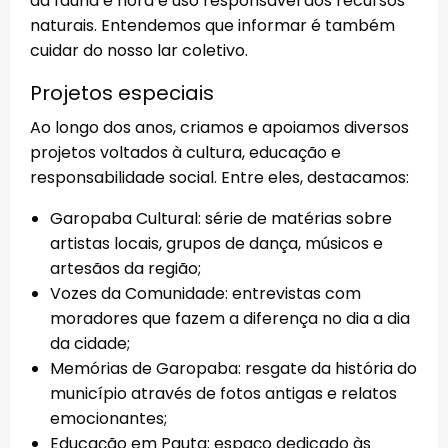
da fauna e flora e uso responsável dos recursos
naturais. Entendemos que informar é também
cuidar do nosso lar coletivo.
Projetos especiais
Ao longo dos anos, criamos e apoiamos diversos
projetos voltados à cultura, educação e
responsabilidade social. Entre eles, destacamos:
Garopaba Cultural: série de matérias sobre
artistas locais, grupos de dança, músicos e
artesãos da região;
Vozes da Comunidade: entrevistas com
moradores que fazem a diferença no dia a dia
da cidade;
Memórias de Garopaba: resgate da história do
município através de fotos antigas e relatos
emocionantes;
Educação em Pauta: espaço dedicado às