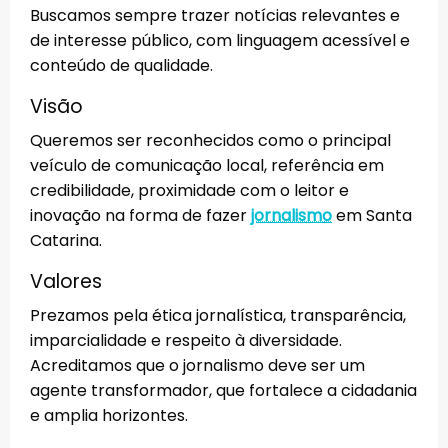
Buscamos sempre trazer notícias relevantes e
de interesse público, com linguagem acessível e
conteúdo de qualidade.
Visão
Queremos ser reconhecidos como o principal
veículo de comunicação local, referência em
credibilidade, proximidade com o leitor e
inovação na forma de fazer
jornalismo
em Santa
Catarina.
Valores
Prezamos pela ética jornalística, transparência,
imparcialidade e respeito à diversidade.
Acreditamos que o jornalismo deve ser um
agente transformador, que fortalece a cidadania
e amplia horizontes.