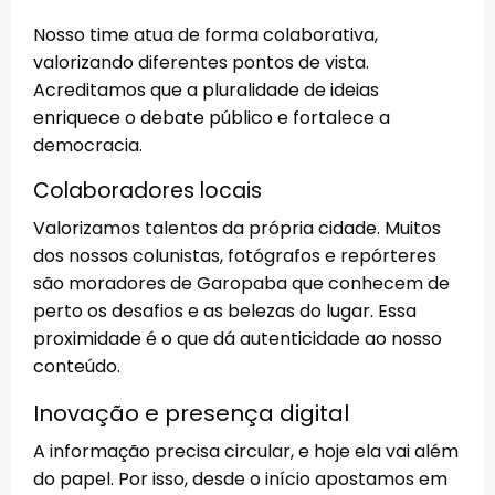
Nosso time atua de forma colaborativa,
valorizando diferentes pontos de vista.
Acreditamos que a pluralidade de ideias
enriquece o debate público e fortalece a
democracia.
Colaboradores locais
Valorizamos talentos da própria cidade. Muitos
dos nossos colunistas, fotógrafos e repórteres
são moradores de Garopaba que conhecem de
perto os desafios e as belezas do lugar. Essa
proximidade é o que dá autenticidade ao nosso
conteúdo.
Inovação e presença digital
A informação precisa circular, e hoje ela vai além
do papel. Por isso, desde o início apostamos em