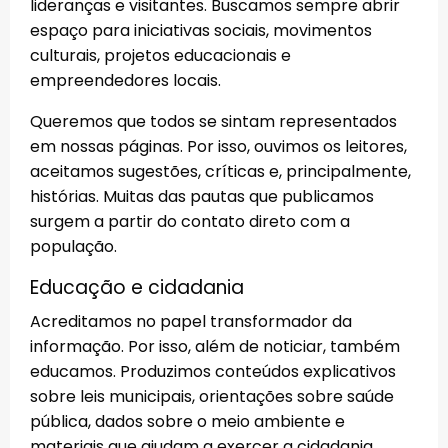
lideranças e visitantes. Buscamos sempre abrir
espaço para iniciativas sociais, movimentos
culturais, projetos educacionais e
empreendedores locais.
Queremos que todos se sintam representados
em nossas páginas. Por isso, ouvimos os leitores,
aceitamos sugestões, críticas e, principalmente,
histórias. Muitas das pautas que publicamos
surgem a partir do contato direto com a
população.
Educação e cidadania
Acreditamos no papel transformador da
informação. Por isso, além de noticiar, também
educamos. Produzimos conteúdos explicativos
sobre leis municipais, orientações sobre saúde
pública, dados sobre o meio ambiente e
materiais que ajudam a exercer a cidadania