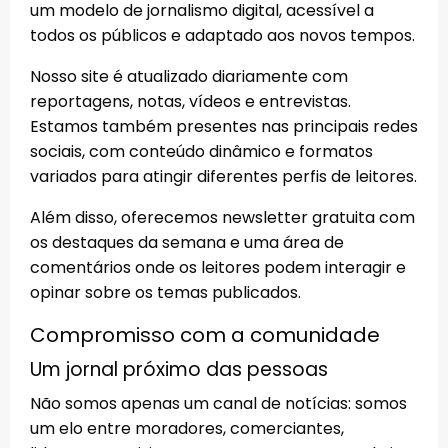
um modelo de jornalismo digital, acessível a
todos os públicos e adaptado aos novos tempos.
Nosso site é atualizado diariamente com
reportagens, notas, vídeos e entrevistas.
Estamos também presentes nas principais redes
sociais, com conteúdo dinâmico e formatos
variados para atingir diferentes perfis de leitores.
Além disso, oferecemos newsletter gratuita com
os destaques da semana e uma área de
comentários onde os leitores podem interagir e
opinar sobre os temas publicados.
Compromisso com a comunidade
Um jornal próximo das pessoas
Não somos apenas um canal de notícias: somos
um elo entre moradores, comerciantes,