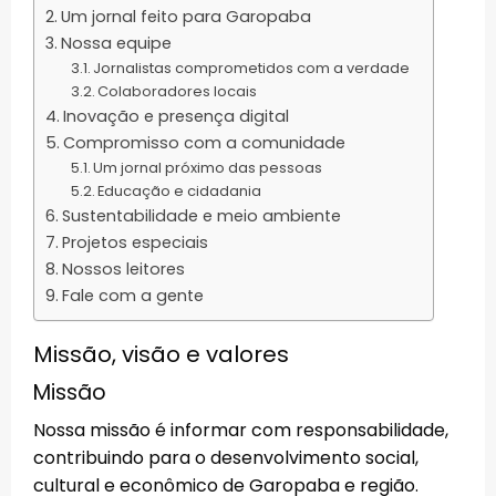
Um jornal feito para Garopaba
Nossa equipe
Jornalistas comprometidos com a verdade
Colaboradores locais
Inovação e presença digital
Compromisso com a comunidade
Um jornal próximo das pessoas
Educação e cidadania
Sustentabilidade e meio ambiente
Projetos especiais
Nossos leitores
Fale com a gente
Missão, visão e valores
Missão
Nossa missão é informar com responsabilidade,
contribuindo para o desenvolvimento social,
cultural e econômico de Garopaba e região.