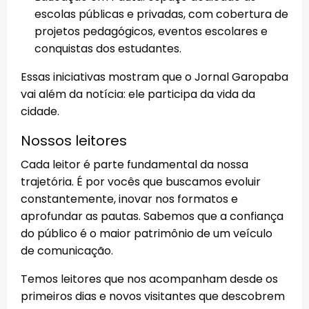
escolas públicas e privadas, com cobertura de
projetos pedagógicos, eventos escolares e
conquistas dos estudantes.
Essas iniciativas mostram que o Jornal Garopaba
vai além da notícia: ele participa da vida da
cidade.
Nossos leitores
Cada leitor é parte fundamental da nossa
trajetória. É por vocês que buscamos evoluir
constantemente, inovar nos formatos e
aprofundar as pautas. Sabemos que a confiança
do público é o maior patrimônio de um veículo
de comunicação.
Temos leitores que nos acompanham desde os
primeiros dias e novos visitantes que descobrem