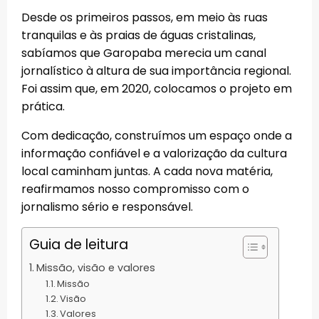
Desde os primeiros passos, em meio às ruas
tranquilas e às praias de águas cristalinas,
sabíamos que Garopaba merecia um canal
jornalístico à altura de sua importância regional.
Foi assim que, em 2020, colocamos o projeto em
prática.
Com dedicação, construímos um espaço onde a
informação confiável e a valorização da cultura
local caminham juntas. A cada nova matéria,
reafirmamos nosso compromisso com o
jornalismo sério e responsável.
Guia de leitura
Missão, visão e valores
Missão
Visão
Valores