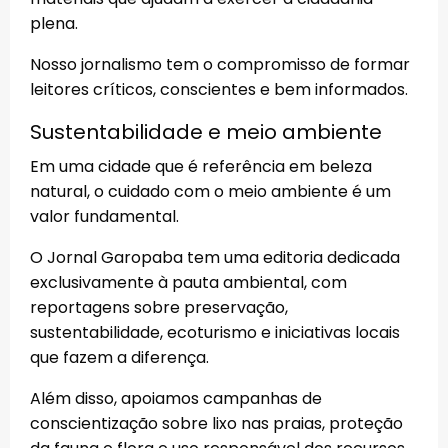
plena.
Nosso jornalismo tem o compromisso de formar
leitores críticos, conscientes e bem informados.
Sustentabilidade e meio ambiente
Em uma cidade que é referência em beleza
natural, o cuidado com o meio ambiente é um
valor fundamental.
O Jornal Garopaba tem uma editoria dedicada
exclusivamente à pauta ambiental, com
reportagens sobre preservação,
sustentabilidade, ecoturismo e iniciativas locais
que fazem a diferença.
Além disso, apoiamos campanhas de
conscientização sobre lixo nas praias, proteção