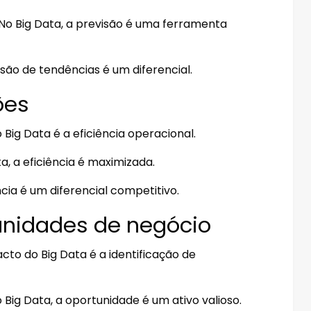
No Big Data, a previsão é uma ferramenta
são de tendências é um diferencial.
ões
Big Data é a eficiência operacional.
ta, a eficiência é maximizada.
ncia é um diferencial competitivo.
tunidades de negócio
to do Big Data é a identificação de
Big Data, a oportunidade é um ativo valioso.