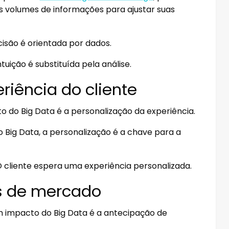
s volumes de informações para ajustar suas
ecisão é orientada por dados.
uição é substituída pela análise.
riência do cliente
o do Big Data é a personalização da experiência.
Big Data, a personalização é a chave para a
O cliente espera uma experiência personalizada.
as de mercado
m impacto do Big Data é a antecipação de