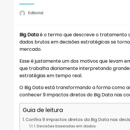
Editorial
Big Data
é o termo que descreve o tratamento 
dados brutos em decisões estratégicas se torno
mercado.
Esse é justamente um dos motivos que levam emp
que trabalha diariamente interpretando grande
estratégias em tempo real.
O Big Data está transformando a forma como as
conhecer 9 impactos diretos do Big Data nas 
Guia de leitura
Confira 9 impactos diretos da Big Data nas deci
1. Decisões baseadas em dados