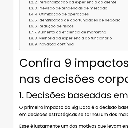
2. Personalização da experiência do cliente
3. Previsão de tendências de mercado
4. Otimização de operações
5. Identificação de oportunidades de negócio
6. Redução de riscos
7. Aumento da eficiência de marketing
8. Melhoria da experiência do funcionário
9. Inovação contínua
Confira 9 impactos
nas decisões corpo
1. Decisões baseadas e
O primeiro impacto do Big Data é a decisão ba
em decisões estratégicas se tornou um dos maio
Esse é justamente um dos motivos que levam 