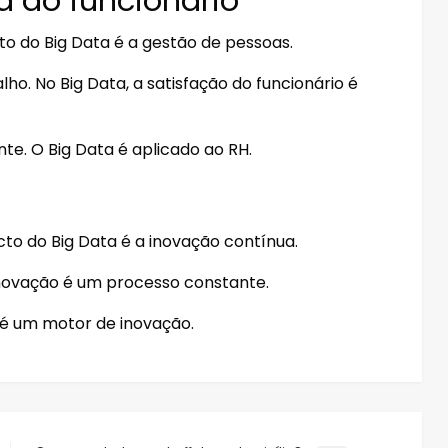
o do Big Data é a gestão de pessoas.
ho. No Big Data, a satisfação do funcionário é
te. O Big Data é aplicado ao RH.
cto do Big Data é a inovação contínua.
 inovação é um processo constante.
 é um motor de inovação.