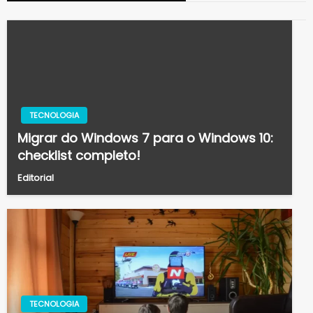
TECNOLOGIA
Migrar do Windows 7 para o Windows 10:
checklist completo!
Editorial
TECNOLOGIA