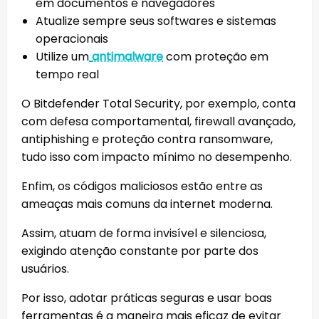
em documentos e navegadores
Atualize sempre seus softwares e sistemas
operacionais
Utilize um
antimalware
com proteção em
tempo real
O Bitdefender Total Security, por exemplo, conta
com defesa comportamental, firewall avançado,
antiphishing e proteção contra ransomware,
tudo isso com impacto mínimo no desempenho.
Enfim, os códigos maliciosos estão entre as
ameaças mais comuns da internet moderna.
Assim, atuam de forma invisível e silenciosa,
exigindo atenção constante por parte dos
usuários.
Por isso, adotar práticas seguras e usar boas
ferramentas é a maneira mais eficaz de evitar