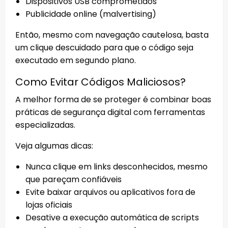
Dispositivos USB comprometidos
Publicidade online (malvertising)
Então, mesmo com navegação cautelosa, basta
um clique descuidado para que o código seja
executado em segundo plano.
Como Evitar Códigos Maliciosos?
A melhor forma de se proteger é combinar boas
práticas de segurança digital com ferramentas
especializadas.
Veja algumas dicas:
Nunca clique em links desconhecidos, mesmo
que pareçam confiáveis
Evite baixar arquivos ou aplicativos fora de
lojas oficiais
Desative a execução automática de scripts