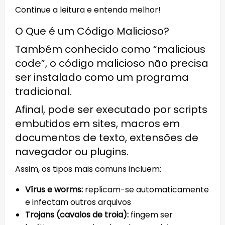
Continue a leitura e entenda melhor!
O Que é um Código Malicioso?
Também conhecido como “malicious
code”, o código malicioso não precisa
ser instalado como um programa
tradicional.
Afinal, pode ser executado por scripts
embutidos em sites, macros em
documentos de texto, extensões de
navegador ou plugins.
Assim, os tipos mais comuns incluem:
Vírus e worms:
replicam-se automaticamente
e infectam outros arquivos
Trojans (cavalos de troia):
fingem ser