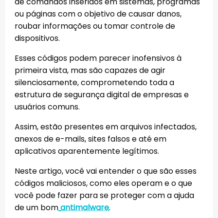
de comandos inseridos em sistemas, programas
ou páginas com o objetivo de causar danos,
roubar informações ou tomar controle de
dispositivos.
Esses códigos podem parecer inofensivos à
primeira vista, mas são capazes de agir
silenciosamente, comprometendo toda a
estrutura de segurança digital de empresas e
usuários comuns.
Assim, estão presentes em arquivos infectados,
anexos de e-mails, sites falsos e até em
aplicativos aparentemente legítimos.
Neste artigo, você vai entender o que são esses
códigos maliciosos, como eles operam e o que
você pode fazer para se proteger com a ajuda
de um bom
antimalware
.