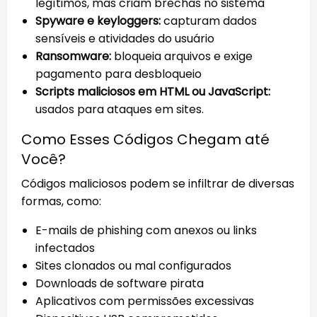
legítimos, mas criam brechas no sistema
Spyware e keyloggers:
capturam dados
sensíveis e atividades do usuário
Ransomware:
bloqueia arquivos e exige
pagamento para desbloqueio
Scripts maliciosos em HTML ou JavaScript:
usados para ataques em sites.
Como Esses Códigos Chegam até
Você?
Códigos maliciosos podem se infiltrar de diversas
formas, como:
E-mails de phishing com anexos ou links
infectados
Sites clonados ou mal configurados
Downloads de software pirata
Aplicativos com permissões excessivas