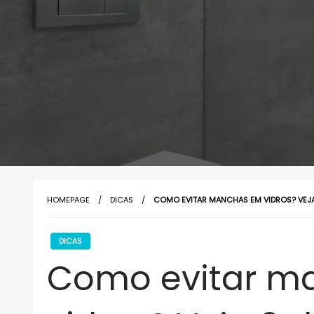
HOMEPAGE
DICAS
COMO EVITAR MANCHAS EM VIDROS? VEJA
DICAS
Como evitar m