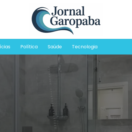
Jornal Garopaba
ícias
Política
Saúde
Tecnologia