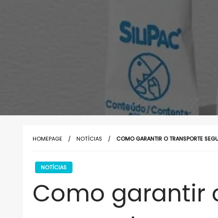
HOMEPAGE
NOTÍCIAS
COMO GARANTIR O TRANSPORTE SEGU
NOTÍCIAS
Como garantir 