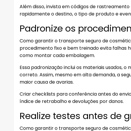
Além disso, invista em códigos de rastreamento 
rapidamente o destino, o tipo de produto e event
Padronize os procedime
Como garantir o transporte seguro de cosméti
procedimento fixo e bem treinado evita falhas
como montar cada embalagem.
Essa padronização inclui os materiais usados, o
correto. Assim, mesmo em alta demanda, a seg
maior causa de avarias.
Criar checklists para conferência antes do envio
índice de retrabalho e devoluções por danos.
Realize testes antes de
Como garantir o transporte seguro de cosmético