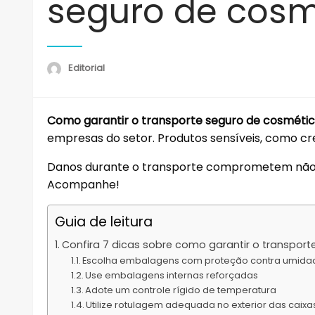
seguro de cosmé
Editorial
Como garantir o transporte seguro de cosméti
empresas do setor. Produtos sensíveis, como c
Danos durante o transporte comprometem não
Acompanhe!
Guia de leitura
Confira 7 dicas sobre como garantir o transpor
Escolha embalagens com proteção contra umida
Use embalagens internas reforçadas
Adote um controle rígido de temperatura
Utilize rotulagem adequada no exterior das caixa