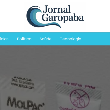
Jornal Garopaba
ícias
Política
Saúde
Tecnologia