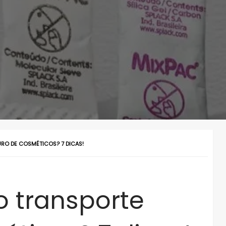
RO DE COSMÉTICOS? 7 DICAS!
o transporte