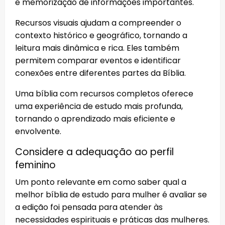
e memorização de informações importantes.
Recursos visuais ajudam a compreender o
contexto histórico e geográfico, tornando a
leitura mais dinâmica e rica. Eles também
permitem comparar eventos e identificar
conexões entre diferentes partes da Bíblia.
Uma bíblia com recursos completos oferece
uma experiência de estudo mais profunda,
tornando o aprendizado mais eficiente e
envolvente.
Considere a adequação ao perfil
feminino
Um ponto relevante em como saber qual a
melhor bíblia de estudo para mulher é avaliar se
a edição foi pensada para atender às
necessidades espirituais e práticas das mulheres.