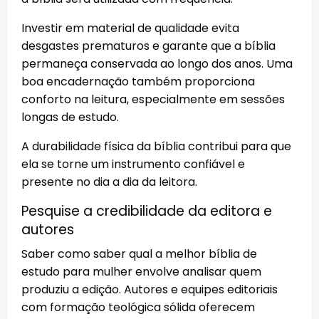
Investir em material de qualidade evita
desgastes prematuros e garante que a bíblia
permaneça conservada ao longo dos anos. Uma
boa encadernação também proporciona
conforto na leitura, especialmente em sessões
longas de estudo.
A durabilidade física da bíblia contribui para que
ela se torne um instrumento confiável e
presente no dia a dia da leitora.
Pesquise a credibilidade da editora e
autores
Saber como saber qual a melhor bíblia de
estudo para mulher envolve analisar quem
produziu a edição. Autores e equipes editoriais
com formação teológica sólida oferecem