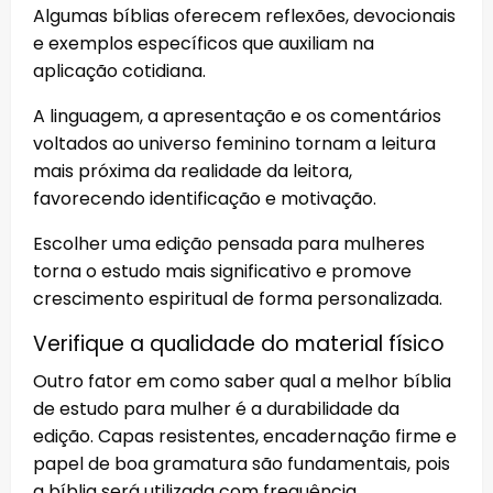
Algumas bíblias oferecem reflexões, devocionais
e exemplos específicos que auxiliam na
aplicação cotidiana.
A linguagem, a apresentação e os comentários
voltados ao universo feminino tornam a leitura
mais próxima da realidade da leitora,
favorecendo identificação e motivação.
Escolher uma edição pensada para mulheres
torna o estudo mais significativo e promove
crescimento espiritual de forma personalizada.
Verifique a qualidade do material físico
Outro fator em como saber qual a melhor bíblia
de estudo para mulher é a durabilidade da
edição. Capas resistentes, encadernação firme e
papel de boa gramatura são fundamentais, pois
a bíblia será utilizada com frequência.