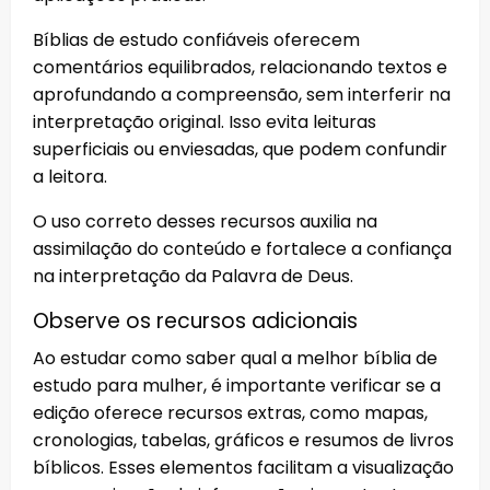
Bíblias de estudo confiáveis oferecem
comentários equilibrados, relacionando textos e
aprofundando a compreensão, sem interferir na
interpretação original. Isso evita leituras
superficiais ou enviesadas, que podem confundir
a leitora.
O uso correto desses recursos auxilia na
assimilação do conteúdo e fortalece a confiança
na interpretação da Palavra de Deus.
Observe os recursos adicionais
Ao estudar como saber qual a melhor bíblia de
estudo para mulher, é importante verificar se a
edição oferece recursos extras, como mapas,
cronologias, tabelas, gráficos e resumos de livros
bíblicos. Esses elementos facilitam a visualização