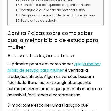
Considere a adequação ao perfil feminino
Verifique a qualidade do material físico
Pesquise a credibilidade da editora e autores
Teste antes de adquirir
Confira 7 dicas sobre como saber
qual a melhor bíblia de estudo para
mulher
Analise a tradução da bíblia
O primeiro ponto em como saber
qual a melhor
bíblia de estudo para mulher
é verificar a
tradução utilizada. Algumas versões buscam
fidelidade literal ao texto original, enquanto
outras priorizam uma linguagem mais moderna e
acessível, facilitando a compreensão.
É importante escolher uma tradução que