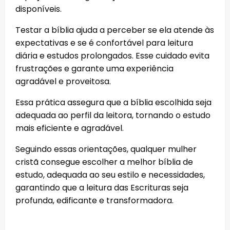
disponíveis.
Testar a bíblia ajuda a perceber se ela atende às
expectativas e se é confortável para leitura
diária e estudos prolongados. Esse cuidado evita
frustrações e garante uma experiência
agradável e proveitosa.
Essa prática assegura que a bíblia escolhida seja
adequada ao perfil da leitora, tornando o estudo
mais eficiente e agradável.
Seguindo essas orientações, qualquer mulher
cristã consegue escolher a melhor bíblia de
estudo, adequada ao seu estilo e necessidades,
garantindo que a leitura das Escrituras seja
profunda, edificante e transformadora.