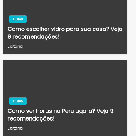
GUIAS
Como escolher vidro para sua casa? Veja
9 recomendações!
Editorial
GUIAS
Como ver horas no Peru agora? Veja 9
recomendações!
Editorial