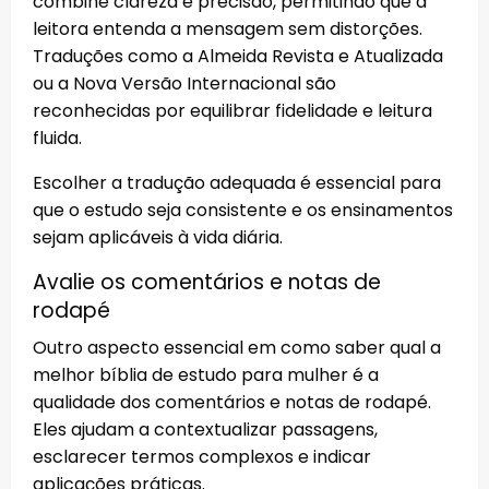
combine clareza e precisão, permitindo que a
leitora entenda a mensagem sem distorções.
Traduções como a Almeida Revista e Atualizada
ou a Nova Versão Internacional são
reconhecidas por equilibrar fidelidade e leitura
fluida.
Escolher a tradução adequada é essencial para
que o estudo seja consistente e os ensinamentos
sejam aplicáveis à vida diária.
Avalie os comentários e notas de
rodapé
Outro aspecto essencial em como saber qual a
melhor bíblia de estudo para mulher é a
qualidade dos comentários e notas de rodapé.
Eles ajudam a contextualizar passagens,
esclarecer termos complexos e indicar
aplicações práticas.