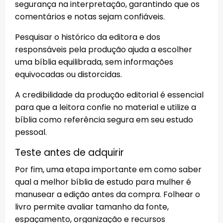
segurança na interpretação, garantindo que os
comentários e notas sejam confiáveis.
Pesquisar o histórico da editora e dos
responsáveis pela produção ajuda a escolher
uma bíblia equilibrada, sem informações
equivocadas ou distorcidas.
A credibilidade da produção editorial é essencial
para que a leitora confie no material e utilize a
bíblia como referência segura em seu estudo
pessoal.
Teste antes de adquirir
Por fim, uma etapa importante em como saber
qual a melhor bíblia de estudo para mulher é
manusear a edição antes da compra. Folhear o
livro permite avaliar tamanho da fonte,
espaçamento, organização e recursos