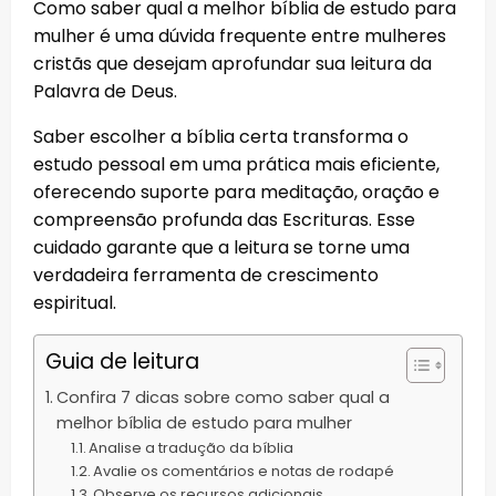
Como saber qual a melhor bíblia de estudo para
mulher é uma dúvida frequente entre mulheres
cristãs que desejam aprofundar sua leitura da
Palavra de Deus.
Saber escolher a bíblia certa transforma o
estudo pessoal em uma prática mais eficiente,
oferecendo suporte para meditação, oração e
compreensão profunda das Escrituras. Esse
cuidado garante que a leitura se torne uma
verdadeira ferramenta de crescimento
espiritual.
Guia de leitura
Confira 7 dicas sobre como saber qual a
melhor bíblia de estudo para mulher
Analise a tradução da bíblia
Avalie os comentários e notas de rodapé
Observe os recursos adicionais