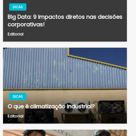
DICAS
Big Data: 9 impactos diretos nas decisões
corporativas!
Editorial
DICAS
O que é climatização industrial?
Editorial