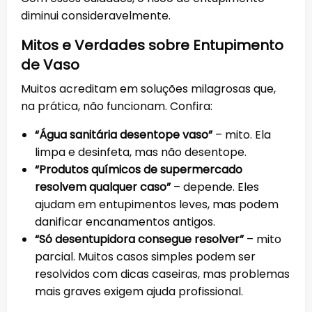
diminui consideravelmente.
Mitos e Verdades sobre Entupimento
de Vaso
Muitos acreditam em soluções milagrosas que,
na prática, não funcionam. Confira:
“Água sanitária desentope vaso”
– mito. Ela
limpa e desinfeta, mas não desentope.
“Produtos químicos de supermercado
resolvem qualquer caso”
– depende. Eles
ajudam em entupimentos leves, mas podem
danificar encanamentos antigos.
“Só desentupidora consegue resolver”
– mito
parcial. Muitos casos simples podem ser
resolvidos com dicas caseiras, mas problemas
mais graves exigem ajuda profissional.