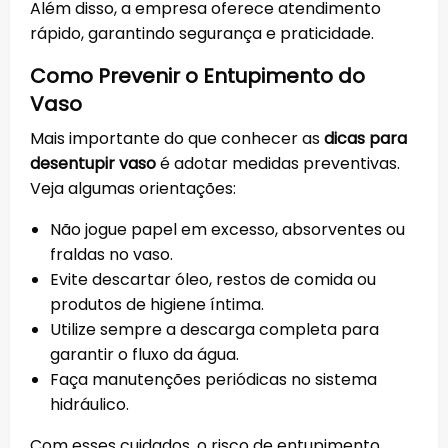
Além disso, a empresa oferece atendimento
rápido, garantindo segurança e praticidade.
Como Prevenir o Entupimento do
Vaso
Mais importante do que conhecer as
dicas para
desentupir vaso
é adotar medidas preventivas.
Veja algumas orientações:
Não jogue papel em excesso, absorventes ou
fraldas no vaso.
Evite descartar óleo, restos de comida ou
produtos de higiene íntima.
Utilize sempre a descarga completa para
garantir o fluxo da água.
Faça manutenções periódicas no sistema
hidráulico.
Com esses cuidados, o risco de entupimento