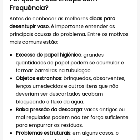
Frequência?
Antes de conhecer as melhores
dicas para
desentupir vaso
, é importante entender as
principais causas do problema. Entre os motivos
mais comuns estão:
Excesso de papel higiênico
: grandes
quantidades de papel podem se acumular e
formar barreiras na tubulação.
Objetos estranhos
: brinquedos, absorventes,
lenços umedecidos e outros itens que não
deveriam ser descartados acabam
bloqueando o fluxo da água.
Baixa pressão da descarga
: vasos antigos ou
mal regulados podem não ter força suficiente
para empurrar os resíduos.
Problemas estruturais
: em alguns casos, o