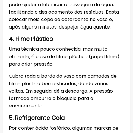
pode ajudar a lubrificar a passagem da água,
facilitando o deslocamento dos resíduos. Basta
colocar meio copo de detergente no vaso e,
após alguns minutos, despejar água quente.
4. Filme Plástico
Uma técnica pouco conhecida, mas muito
eficiente, é o uso de filme plástico (papel filme)
para criar pressão.
Cubra toda a borda do vaso com camadas de
filme plástico bem esticadas, dando várias
voltas. Em seguida, dê a descarga. A pressão
formada empurra o bloqueio para o
encanamento.
5. Refrigerante Cola
Por conter ácido fosfórico, algumas marcas de