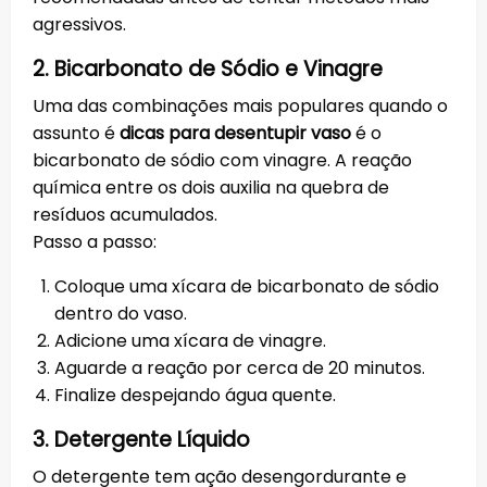
agressivos.
2. Bicarbonato de Sódio e Vinagre
Uma das combinações mais populares quando o
assunto é
dicas para desentupir vaso
é o
bicarbonato de sódio com vinagre. A reação
química entre os dois auxilia na quebra de
resíduos acumulados.
Passo a passo:
Coloque uma xícara de bicarbonato de sódio
dentro do vaso.
Adicione uma xícara de vinagre.
Aguarde a reação por cerca de 20 minutos.
Finalize despejando água quente.
3. Detergente Líquido
O detergente tem ação desengordurante e