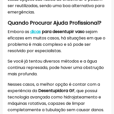
ser reutilizadas, sendo uma boa alternativa para
emergências.
Quando Procurar Ajuda Profissional?
Embora as
dicas
para desentupir vaso
sejam
eficazes em muitos casos, há situações em que o
problema é mais complexo e só pode ser
resolvido por especialistas.
Se você já tentou diversos métodos e a água
continua represada, pode haver uma obstrução
mais profunda.
Nesses casos, a melhor opção é contar com a
experiência da
Desentupidora GF
, que possui
tecnologia avançada como hidrojateamento e
máquinas rotativas, capazes de limpar
completamente a tubulação sem causar danos.