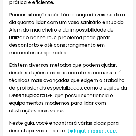
prática e eficiente.
Poucas situações são tão desagradáveis no dia a
dia quanto lidar com um vaso sanitário entupido.
Além do mau cheiro e da impossibilidade de
utilizar o banheiro, o problema pode gerar
desconforto e até constrangimento em
momentos inesperados.
Existem diversos métodos que podem ajudar,
desde soluções caseiras com itens comuns até
técnicas mais avançadas que exigem o trabalho
de profissionais especializados, como a equipe da
Desentupidora GF
, que possui experiência e
equipamentos modernos para lidar com
obstruções mais sérias.
Neste guia, você encontrará várias dicas para
desentupir vaso e sobre
hidrojateamento em