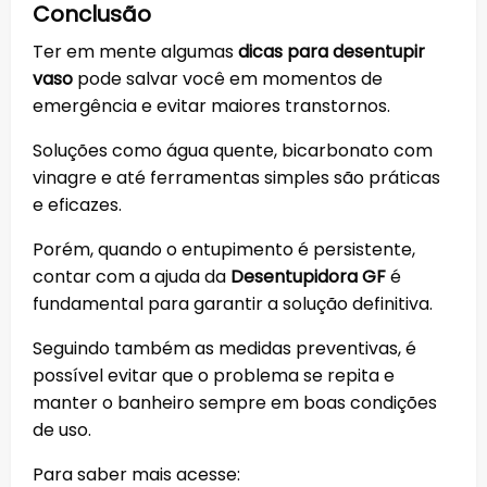
Conclusão
Ter em mente algumas
dicas para desentupir
vaso
pode salvar você em momentos de
emergência e evitar maiores transtornos.
Soluções como água quente, bicarbonato com
vinagre e até ferramentas simples são práticas
e eficazes.
Porém, quando o entupimento é persistente,
contar com a ajuda da
Desentupidora GF
é
fundamental para garantir a solução definitiva.
Seguindo também as medidas preventivas, é
possível evitar que o problema se repita e
manter o banheiro sempre em boas condições
de uso.
Para saber mais acesse: