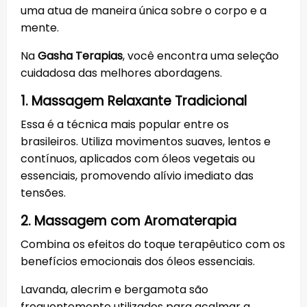
uma atua de maneira única sobre o corpo e a
mente.
Na
Gasha Terapias
, você encontra uma seleção
cuidadosa das melhores abordagens.
1. Massagem Relaxante Tradicional
Essa é a técnica mais popular entre os
brasileiros. Utiliza movimentos suaves, lentos e
contínuos, aplicados com óleos vegetais ou
essenciais, promovendo alívio imediato das
tensões.
2. Massagem com Aromaterapia
Combina os efeitos do toque terapêutico com os
benefícios emocionais dos óleos essenciais.
Lavanda, alecrim e bergamota são
frequentemente utilizados para acalmar a