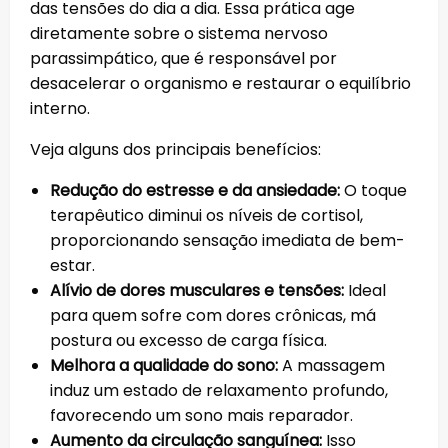
das tensões do dia a dia. Essa prática age
diretamente sobre o sistema nervoso
parassimpático, que é responsável por
desacelerar o organismo e restaurar o equilíbrio
interno.
Veja alguns dos principais benefícios:
Redução do estresse e da ansiedade:
O toque
terapêutico diminui os níveis de cortisol,
proporcionando sensação imediata de bem-
estar.
Alívio de dores musculares e tensões:
Ideal
para quem sofre com dores crônicas, má
postura ou excesso de carga física.
Melhora a qualidade do sono:
A massagem
induz um estado de relaxamento profundo,
favorecendo um sono mais reparador.
Aumento da circulação sanguínea:
Isso