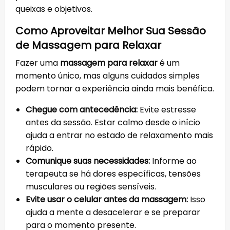
queixas e objetivos.
Como Aproveitar Melhor Sua Sessão
de Massagem para Relaxar
Fazer uma
massagem para relaxar
é um
momento único, mas alguns cuidados simples
podem tornar a experiência ainda mais benéfica.
Chegue com antecedência:
Evite estresse
antes da sessão. Estar calmo desde o início
ajuda a entrar no estado de relaxamento mais
rápido.
Comunique suas necessidades:
Informe ao
terapeuta se há dores específicas, tensões
musculares ou regiões sensíveis.
Evite usar o celular antes da massagem:
Isso
ajuda a mente a desacelerar e se preparar
para o momento presente.