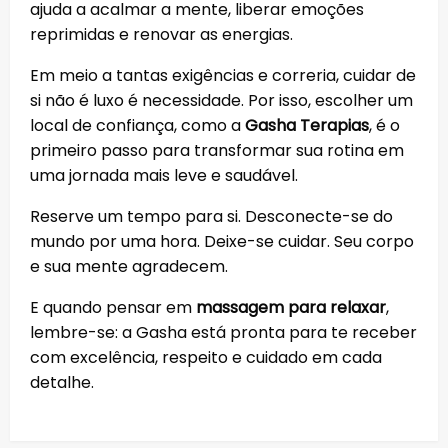
ajuda a acalmar a mente, liberar emoções
reprimidas e renovar as energias.
Em meio a tantas exigências e correria, cuidar de
si não é luxo é necessidade. Por isso, escolher um
local de confiança, como a
Gasha Terapias
, é o
primeiro passo para transformar sua rotina em
uma jornada mais leve e saudável.
Reserve um tempo para si. Desconecte-se do
mundo por uma hora. Deixe-se cuidar. Seu corpo
e sua mente agradecem.
E quando pensar em
massagem para relaxar
,
lembre-se: a Gasha está pronta para te receber
com excelência, respeito e cuidado em cada
detalhe.