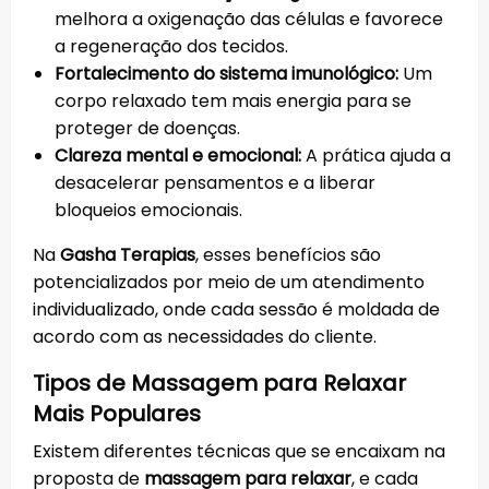
melhora a oxigenação das células e favorece
a regeneração dos tecidos.
Fortalecimento do sistema imunológico:
Um
corpo relaxado tem mais energia para se
proteger de doenças.
Clareza mental e emocional:
A prática ajuda a
desacelerar pensamentos e a liberar
bloqueios emocionais.
Na
Gasha Terapias
, esses benefícios são
potencializados por meio de um atendimento
individualizado, onde cada sessão é moldada de
acordo com as necessidades do cliente.
Tipos de Massagem para Relaxar
Mais Populares
Existem diferentes técnicas que se encaixam na
proposta de
massagem para relaxar
, e cada