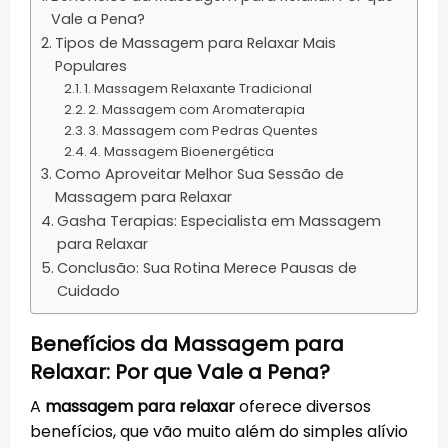
Vale a Pena?
Tipos de Massagem para Relaxar Mais
Populares
1. Massagem Relaxante Tradicional
2. Massagem com Aromaterapia
3. Massagem com Pedras Quentes
4. Massagem Bioenergética
Como Aproveitar Melhor Sua Sessão de
Massagem para Relaxar
Gasha Terapias: Especialista em Massagem
para Relaxar
Conclusão: Sua Rotina Merece Pausas de
Cuidado
Benefícios da Massagem para
Relaxar: Por que Vale a Pena?
A
massagem para relaxar
oferece diversos
benefícios, que vão muito além do simples alívio