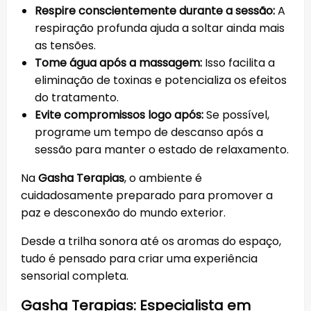
Respire conscientemente durante a sessão:
A
respiração profunda ajuda a soltar ainda mais
as tensões.
Tome água após a massagem:
Isso facilita a
eliminação de toxinas e potencializa os efeitos
do tratamento.
Evite compromissos logo após:
Se possível,
programe um tempo de descanso após a
sessão para manter o estado de relaxamento.
Na
Gasha Terapias
, o ambiente é
cuidadosamente preparado para promover a
paz e desconexão do mundo exterior.
Desde a trilha sonora até os aromas do espaço,
tudo é pensado para criar uma experiência
sensorial completa.
Gasha Terapias: Especialista em