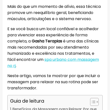
Mais do que um momento de alívio, essa técnica
promove um reequilíbrio geral, beneficiando
músculos, articulações e o sistema nervoso.
E se você busca um local confiável e acolhedor
para vivenciar essa experiência de forma
completa, a
Gasha Terapias
é uma das clínicas
mais recomendadas por seu atendimento
humanizado e excelência nos tratamentos, e
fácil encontrar um
spa urbano com massagem
no rj
.
Neste artigo, vamos te mostrar por que incluir a
massagem para relaxar na sua rotina pode ser
transformador.
Guia de leitura
Benefícios da Massagem para Relaxar: Por que