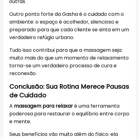
outras.
Outro ponto forte da Gasha é o cuidado com o
ambiente: o espaço é acolhedor, silencioso e
preparado para que cada cliente se sinta em um
verdadeiro refúgio urbano.
Tudo isso contribui para que a massagem seja
muito mais do que um momento de relaxamento
torna-se um verdadeiro processo de cura e
reconexão.
Conclusão: Sua Rotina Merece Pausas
de Cuidado
A
massagem para relaxar
é uma ferramenta
poderosa para restaurar o equilíbrio entre corpo
e mente.
Seus benefícios vão muito além do físico: ela