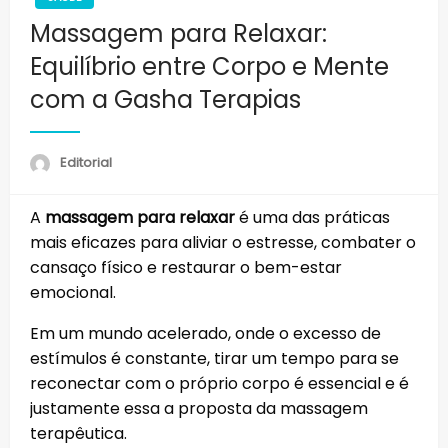
Massagem para Relaxar:
Equilíbrio entre Corpo e Mente
com a Gasha Terapias
Editorial
A
massagem para relaxar
é uma das práticas
mais eficazes para aliviar o estresse, combater o
cansaço físico e restaurar o bem-estar
emocional.
Em um mundo acelerado, onde o excesso de
estímulos é constante, tirar um tempo para se
reconectar com o próprio corpo é essencial e é
justamente essa a proposta da massagem
terapêutica.