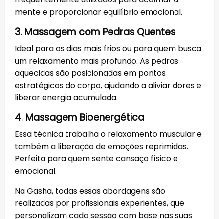
mente e proporcionar equilíbrio emocional.
3. Massagem com Pedras Quentes
Ideal para os dias mais frios ou para quem busca
um relaxamento mais profundo. As pedras
aquecidas são posicionadas em pontos
estratégicos do corpo, ajudando a aliviar dores e
liberar energia acumulada.
4. Massagem Bioenergética
Essa técnica trabalha o relaxamento muscular e
também a liberação de emoções reprimidas.
Perfeita para quem sente cansaço físico e
emocional.
Na Gasha, todas essas abordagens são
realizadas por profissionais experientes, que
personalizam cada sessão com base nas suas