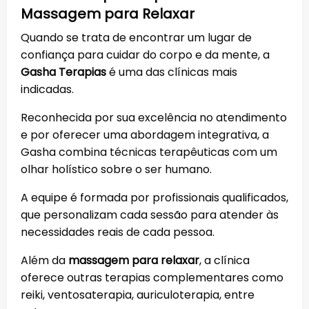
Massagem para Relaxar
Quando se trata de encontrar um lugar de
confiança para cuidar do corpo e da mente, a
Gasha Terapias
é uma das clínicas mais
indicadas.
Reconhecida por sua excelência no atendimento
e por oferecer uma abordagem integrativa, a
Gasha combina técnicas terapêuticas com um
olhar holístico sobre o ser humano.
A equipe é formada por profissionais qualificados,
que personalizam cada sessão para atender às
necessidades reais de cada pessoa.
Além da
massagem para relaxar
, a clínica
oferece outras terapias complementares como
reiki, ventosaterapia, auriculoterapia, entre