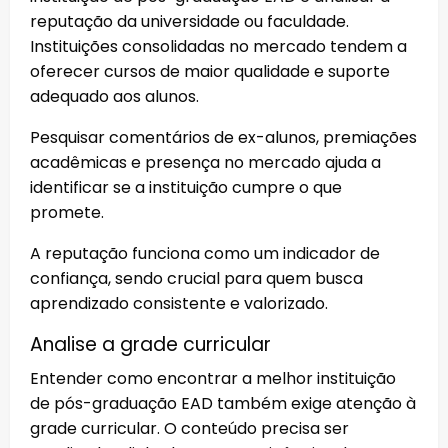
reputação da universidade ou faculdade.
Instituições consolidadas no mercado tendem a
oferecer cursos de maior qualidade e suporte
adequado aos alunos.
Pesquisar comentários de ex-alunos, premiações
acadêmicas e presença no mercado ajuda a
identificar se a instituição cumpre o que
promete.
A reputação funciona como um indicador de
confiança, sendo crucial para quem busca
aprendizado consistente e valorizado.
Analise a grade curricular
Entender como encontrar a melhor instituição
de pós-graduação EAD também exige atenção à
grade curricular. O conteúdo precisa ser