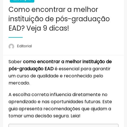
Como encontrar a melhor
instituição de pós-graduação
EAD? Veja 9 dicas!
Editorial
Saber
como encontrar a melhor instituição de
pós-graduação EAD
é essencial para garantir
um curso de qualidade e reconhecido pelo
mercado.
A escolha correta influencia diretamente no
aprendizado e nas oportunidades futuras. Este
guia apresenta recomendações que ajudam a
tomar uma decisão segura. Leia!