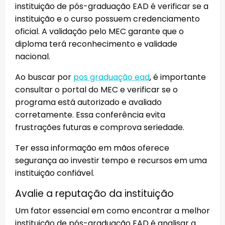
instituição de pós-graduação EAD é verificar se a
instituição e o curso possuem credenciamento
oficial. A validação pelo MEC garante que o
diploma terá reconhecimento e validade
nacional.
Ao buscar por
pos graduação ead
, é importante
consultar o portal do MEC e verificar se o
programa está autorizado e avaliado
corretamente. Essa conferência evita
frustrações futuras e comprova seriedade.
Ter essa informação em mãos oferece
segurança ao investir tempo e recursos em uma
instituição confiável.
Avalie a reputação da instituição
Um fator essencial em como encontrar a melhor
instituição de pós-graduação EAD é analisar a