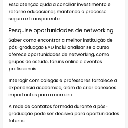
Essa atenção ajuda a conciliar investimento e
retorno educacional, mantendo o processo
seguro e transparente.
Pesquise oportunidades de networking
Saber como encontrar a melhor instituição de
pós-graduação EAD inclui analisar se o curso
oferece oportunidades de networking, como
grupos de estudo, fóruns online e eventos
profissionais.
Interagir com colegas e professores fortalece a
experiência acadêmica, além de criar conexões
importantes para a carreira.
A rede de contatos formada durante a pós-
graduação pode ser decisiva para oportunidades
futuras.