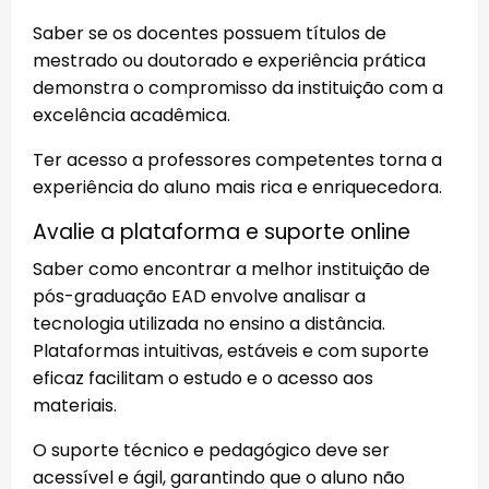
Saber se os docentes possuem títulos de
mestrado ou doutorado e experiência prática
demonstra o compromisso da instituição com a
excelência acadêmica.
Ter acesso a professores competentes torna a
experiência do aluno mais rica e enriquecedora.
Avalie a plataforma e suporte online
Saber como encontrar a melhor instituição de
pós-graduação EAD envolve analisar a
tecnologia utilizada no ensino a distância.
Plataformas intuitivas, estáveis e com suporte
eficaz facilitam o estudo e o acesso aos
materiais.
O suporte técnico e pedagógico deve ser
acessível e ágil, garantindo que o aluno não