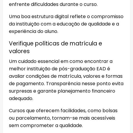
enfrente dificuldades durante o curso.
Uma boa estrutura digital reflete o compromisso
da instituição com a educação de qualidade e a
experiência do aluno.
Verifique políticas de matrícula e
valores
Um cuidado essencial em como encontrar a
melhor instituição de pós-graduação EAD é
avaliar condições de matrícula, valores e formas
de pagamento. Transparência nesse ponto evita
surpresas e garante planejamento financeiro
adequado.
Cursos que oferecem facilidades, como bolsas
ou parcelamento, tornam-se mais acessíveis
sem comprometer a qualidade.