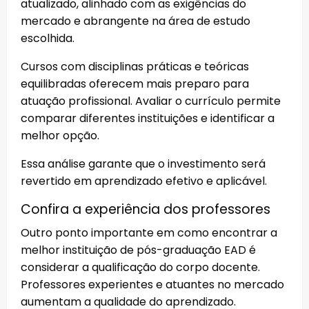
atualizado, alinhado com as exigências do
mercado e abrangente na área de estudo
escolhida.
Cursos com disciplinas práticas e teóricas
equilibradas oferecem mais preparo para
atuação profissional. Avaliar o currículo permite
comparar diferentes instituições e identificar a
melhor opção.
Essa análise garante que o investimento será
revertido em aprendizado efetivo e aplicável.
Confira a experiência dos professores
Outro ponto importante em como encontrar a
melhor instituição de pós-graduação EAD é
considerar a qualificação do corpo docente.
Professores experientes e atuantes no mercado
aumentam a qualidade do aprendizado.