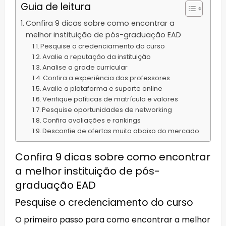
Guia de leitura
Confira 9 dicas sobre como encontrar a
melhor instituição de pós-graduação EAD
Pesquise o credenciamento do curso
Avalie a reputação da instituição
Analise a grade curricular
Confira a experiência dos professores
Avalie a plataforma e suporte online
Verifique políticas de matrícula e valores
Pesquise oportunidades de networking
Confira avaliações e rankings
Desconfie de ofertas muito abaixo do mercado
Confira 9 dicas sobre como encontrar
a melhor instituição de pós-
graduação EAD
Pesquise o credenciamento do curso
O primeiro passo para como encontrar a melhor