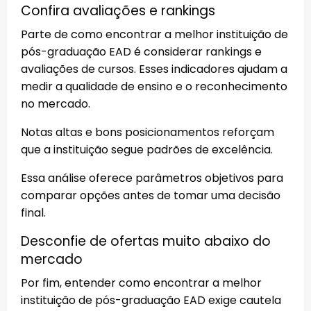
Confira avaliações e rankings
Parte de como encontrar a melhor instituição de
pós-graduação EAD é considerar rankings e
avaliações de cursos. Esses indicadores ajudam a
medir a qualidade de ensino e o reconhecimento
no mercado.
Notas altas e bons posicionamentos reforçam
que a instituição segue padrões de excelência.
Essa análise oferece parâmetros objetivos para
comparar opções antes de tomar uma decisão
final.
Desconfie de ofertas muito abaixo do
mercado
Por fim, entender como encontrar a melhor
instituição de pós-graduação EAD exige cautela