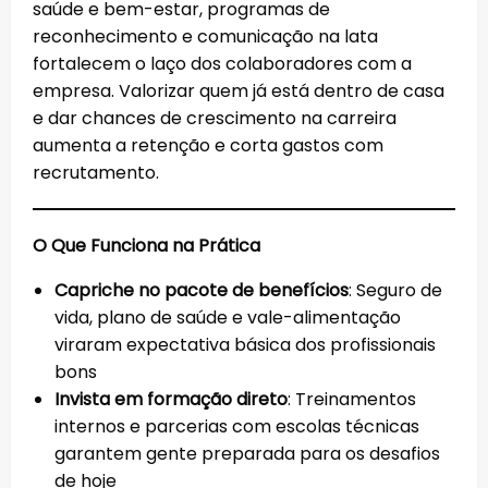
saúde e bem-estar, programas de
reconhecimento e comunicação na lata
fortalecem o laço dos colaboradores com a
empresa. Valorizar quem já está dentro de casa
e dar chances de crescimento na carreira
aumenta a retenção e corta gastos com
recrutamento.
O Que Funciona na Prática
Capriche no pacote de benefícios
: Seguro de
vida, plano de saúde e vale-alimentação
viraram expectativa básica dos profissionais
bons
Invista em formação direto
: Treinamentos
internos e parcerias com escolas técnicas
garantem gente preparada para os desafios
de hoje