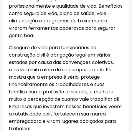
profissionalmente e qualidade de vida. Benefícios
como seguro de vida, plano de saúde, vale-
alimentação e programas de treinamento
viraram ferramentas poderosas para segurar
gente boa.
O seguro de vida para funcionários da
construção civil é obrigação legal em vários
estados por causa das convenções coletivas,
mas vai muito além de só cumprir tabela. Ele
mostra que a empresa é séria, protege
financeiramente os trabalhadores e suas
famílias numa profissão arriscada, e melhora
muito a percepção de quanto vale trabalhar ali.
Empresas que investem nesses benefícios veem
a rotatividade cair, fortalecem sua marca
empregadora e viram lugares cobiçados para
trabalhar.