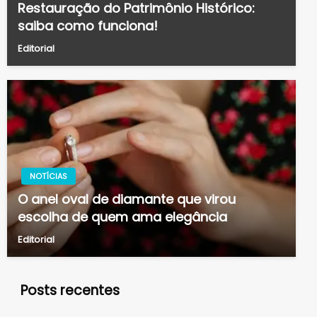
Restauração do Patrimônio Histórico:
saiba como funciona!
Editorial
NOTÍCIAS
O anel oval de diamante que virou
escolha de quem ama elegância
Editorial
Posts recentes