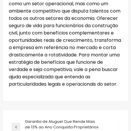
como um setor operacional, mas como um
ambiente competitivo que disputa talentos com
todos os outros setores da economia. Oferecer
seguro de vida para funcionários da construção
civil, junto com benefícios complementares e
oportunidades reais de crescimento, transforma
a empresa em referência no mercado e corta
drasticamente a rotatividade. Para montar uma
estratégia de benefícios que funcione de
verdade e seja competitiva, vale a pena buscar
ajuda especializada que entenda as
particularidades legais e operacionais do setor.
Navegação
Garantia de Aluguel Que Rende Mais
de 13% ao Ano Conquista Proprietários
de
Previous