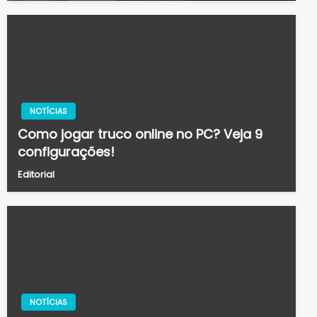
NOTÍCIAS
Como jogar truco online no PC? Veja 9
configurações!
Editorial
NOTÍCIAS