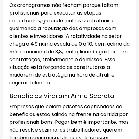
Os cronogramas não fecham porque faltam
profissionais para executar as etapas
importantes, gerando multas contratuais e
queimando a reputação das empresas com
clientes e investidores. A rotatividade no setor
chega a 4,9 numa escala de 0 a 10, bem acima da
média nacional de 3,8, multiplicando gastos com
contratação, treinamento e demissão. Essa
situação está forçando as construtoras a
mudarem de estratégia na hora de atrair e
segurar talentos.
Benefícios Viraram Arma Secreta
Empresas que bolam pacotes caprichados de
benefícios estão saindo na frente na corrida por
profissionais bons. Pagar bem é importante, mas
não resolve sozinho: os trabalhadores querem
também segurança, chances de crescer