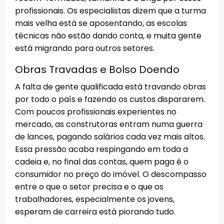
profissionais. Os especialistas dizem que a turma
mais velha está se aposentando, as escolas
técnicas não estão dando conta, e muita gente
está migrando para outros setores.
Obras Travadas e Bolso Doendo
A falta de gente qualificada está travando obras
por todo o país e fazendo os custos dispararem.
Com poucos profissionais experientes no
mercado, as construtoras entram numa guerra
de lances, pagando salários cada vez mais altos.
Essa pressão acaba respingando em toda a
cadeia e, no final das contas, quem paga é o
consumidor no preço do imóvel. O descompasso
entre o que o setor precisa e o que os
trabalhadores, especialmente os jovens,
esperam de carreira está piorando tudo.