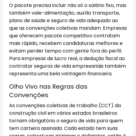
O pacote precisa incluir não só o salário fixo, mas
também vale-alimentação, auxílio transporte,
plano de saúde e seguro de vida adequado ao
que as convenções coletivas mandam. Empresas
que oferecem pacote competitivo contratam
mais rápido, recebem candidaturas melhores e
evitam perder tempo com gente fora do perfil.
Para empresas de lucro real, a dedução fiscal ao
contratar seguros de vida empresariais também
representa uma bela vantagem financeira.
Olho Vivo nas Regras das
Convenções
As convenções coletivas de trabalho (CCT) da
construção civil em vários estados brasileiros
tornam obrigatório o seguro de vida para quem
tem carteira assinada. Cada estado tem suas
regras, coberturas mínimas e definições, então é