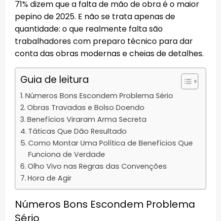
71% dizem que a falta de mão de obra é o maior
pepino de 2025. E não se trata apenas de
quantidade: o que realmente falta são
trabalhadores com preparo técnico para dar
conta das obras modernas e cheias de detalhes.
Guia de leitura
Números Bons Escondem Problema Sério
Obras Travadas e Bolso Doendo
Benefícios Viraram Arma Secreta
Táticas Que Dão Resultado
Como Montar Uma Política de Benefícios Que
Funciona de Verdade
Olho Vivo nas Regras das Convenções
Hora de Agir
Números Bons Escondem Problema
Sério