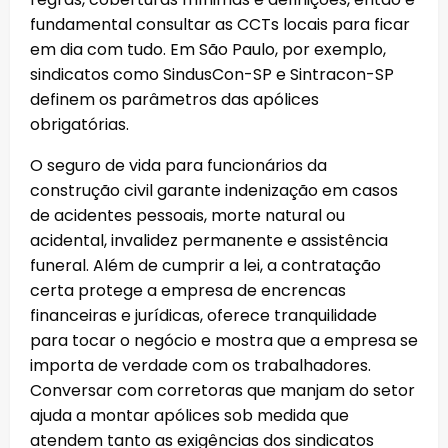
fundamental consultar as CCTs locais para ficar
em dia com tudo. Em São Paulo, por exemplo,
sindicatos como SindusCon-SP e Sintracon-SP
definem os parâmetros das apólices
obrigatórias.
O seguro de vida para funcionários da
construção civil garante indenização em casos
de acidentes pessoais, morte natural ou
acidental, invalidez permanente e assistência
funeral. Além de cumprir a lei, a contratação
certa protege a empresa de encrencas
financeiras e jurídicas, oferece tranquilidade
para tocar o negócio e mostra que a empresa se
importa de verdade com os trabalhadores.
Conversar com corretoras que manjam do setor
ajuda a montar apólices sob medida que
atendem tanto as exigências dos sindicatos