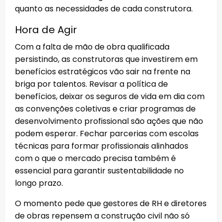
quanto as necessidades de cada construtora.
Hora de Agir
Com a falta de mão de obra qualificada
persistindo, as construtoras que investirem em
benefícios estratégicos vão sair na frente na
briga por talentos. Revisar a política de
benefícios, deixar os seguros de vida em dia com
as convenções coletivas e criar programas de
desenvolvimento profissional são ações que não
podem esperar. Fechar parcerias com escolas
técnicas para formar profissionais alinhados
com o que o mercado precisa também é
essencial para garantir sustentabilidade no
longo prazo.
O momento pede que gestores de RH e diretores
de obras repensem a construção civil não só