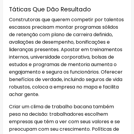
Táticas Que Dão Resultado
Construtoras que querem competir por talentos
escassos precisam montar programas sólidos
de retenção com plano de carreira definido,
avaliações de desempenho, bonificações e
lideranças presentes. Apostar em treinamentos
internos, universidade corporativa, bolsas de
estudos e programas de mentoria aumenta o
engajamento e segura os funcionários. Oferecer
benefícios de verdade, incluindo seguros de vida
robustos, coloca a empresa no mapa e facilita
achar gente.
Criar um clima de trabalho bacana também
pesa na decisão: trabalhadores escolhem
empresas que têm a ver com seus valores e se
preocupam com seu crescimento. Políticas de