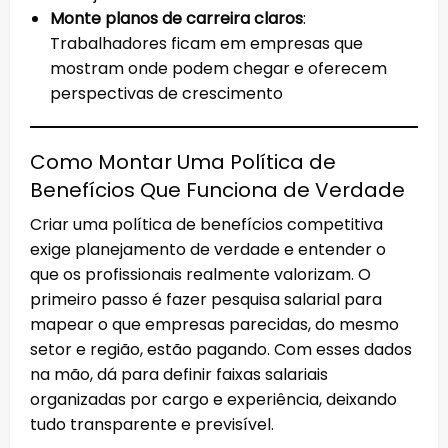
Monte planos de carreira claros
:
Trabalhadores ficam em empresas que
mostram onde podem chegar e oferecem
perspectivas de crescimento
Como Montar Uma Política de
Benefícios Que Funciona de Verdade
Criar uma política de benefícios competitiva
exige planejamento de verdade e entender o
que os profissionais realmente valorizam. O
primeiro passo é fazer pesquisa salarial para
mapear o que empresas parecidas, do mesmo
setor e região, estão pagando. Com esses dados
na mão, dá para definir faixas salariais
organizadas por cargo e experiência, deixando
tudo transparente e previsível.