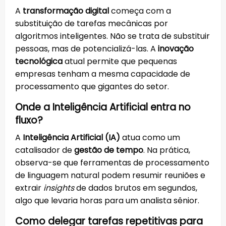
A
transformação digital
começa com a
substituição de tarefas mecânicas por
algoritmos inteligentes. Não se trata de substituir
pessoas, mas de potencializá-las. A
inovação
tecnológica
atual permite que pequenas
empresas tenham a mesma capacidade de
processamento que gigantes do setor.
Onde a Inteligência Artificial entra no
fluxo?
A
Inteligência Artificial (IA)
atua como um
catalisador de
gestão de tempo
. Na prática,
observa-se que ferramentas de processamento
de linguagem natural podem resumir reuniões e
extrair
insights
de dados brutos em segundos,
algo que levaria horas para um analista sênior.
Como delegar tarefas repetitivas para