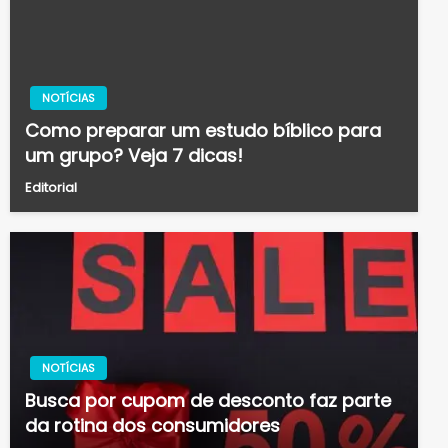
NOTÍCIAS
Como preparar um estudo bíblico para
um grupo? Veja 7 dicas!
Editorial
NOTÍCIAS
Busca por cupom de desconto faz parte
da rotina dos consumidores