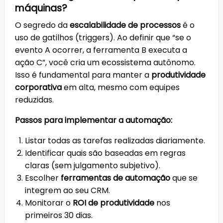
máquinas?
O segredo da
escalabilidade de processos
é o
uso de gatilhos (triggers). Ao definir que “se o
evento A ocorrer, a ferramenta B executa a
ação C”, você cria um ecossistema autônomo.
Isso é fundamental para manter a
produtividade
corporativa
em alta, mesmo com equipes
reduzidas.
Passos para implementar a automação:
Listar todas as tarefas realizadas diariamente.
Identificar quais são baseadas em regras
claras (sem julgamento subjetivo).
Escolher
ferramentas de automação
que se
integrem ao seu CRM.
Monitorar o
ROI de produtividade
nos
primeiros 30 dias.