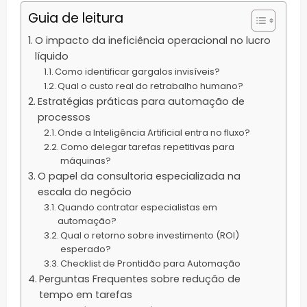
Guia de leitura
O impacto da ineficiência operacional no lucro
líquido
Como identificar gargalos invisíveis?
Qual o custo real do retrabalho humano?
Estratégias práticas para automação de
processos
Onde a Inteligência Artificial entra no fluxo?
Como delegar tarefas repetitivas para
máquinas?
O papel da consultoria especializada na
escala do negócio
Quando contratar especialistas em
automação?
Qual o retorno sobre investimento (ROI)
esperado?
Checklist de Prontidão para Automação
Perguntas Frequentes sobre redução de
tempo em tarefas