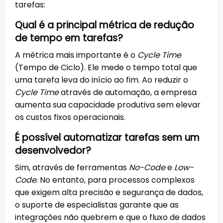
tarefas:
Qual é a principal métrica de redução
de tempo em tarefas?
A métrica mais importante é o
Cycle Time
(Tempo de Ciclo). Ele mede o tempo total que
uma tarefa leva do início ao fim. Ao reduzir o
Cycle Time
através de automação, a empresa
aumenta sua capacidade produtiva sem elevar
os custos fixos operacionais.
É possível automatizar tarefas sem um
desenvolvedor?
Sim, através de ferramentas
No-Code
e
Low-
Code
. No entanto, para processos complexos
que exigem alta precisão e segurança de dados,
o suporte de especialistas garante que as
integrações não quebrem e que o fluxo de dados