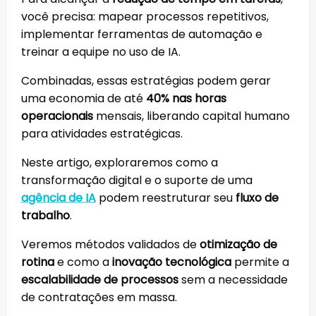
você precisa: mapear processos repetitivos,
implementar ferramentas de automação e
treinar a equipe no uso de IA.
Combinadas, essas estratégias podem gerar
uma economia de até
40% nas horas
operacionais
mensais, liberando capital humano
para atividades estratégicas.
Neste artigo, exploraremos como a
transformação digital e o suporte de uma
agência de IA
podem reestruturar seu
fluxo de
trabalho
.
Veremos métodos validados de
otimização de
rotina
e como a
inovação tecnológica
permite a
escalabilidade de processos
sem a necessidade
de contratações em massa.