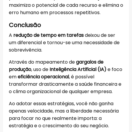
maximiza o potencial de cada recurso e elimina o
erro humano em processos repetitivos.
Conclusão
A
redução de tempo em tarefas
deixou de ser
um diferencial e tornou-se uma necessidade de
sobrevivência.
Através do mapeamento de
gargalos de
produção
, uso de
Inteligência Artificial (IA)
e foco
em
eficiência operacional
, é possível
transformar drasticamente a saúde financeira e
o clima organizacional de qualquer empresa.
Ao adotar essas estratégias, você não ganha
apenas velocidade, mas a liberdade necessária
para focar no que realmente importa: a
estratégia e o crescimento do seu negócio.