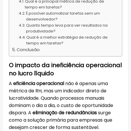
Qual é a principal métrica de redução de
tempo em tarefas?
É possível automatizar tarefas sem um
desenvolvedor?
Quanto tempo leva para ver resultados na
produtividade?
Qual é a melhor estratégia de redução de
tempo em tarefas?
Conclusão
O impacto da ineficiência operacional
no lucro líquido
A
eficiência operacional
não é apenas uma
métrica de RH, mas um indicador direto de
lucratividade. Quando processos manuais
dominam o dia a dia, o custo de oportunidade
dispara. A
eliminação de redundâncias
surge
como a solução primária para empresas que
desejam crescer de forma sustentável.