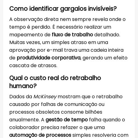
Como identificar gargalos invisíveis?
A observação direta nem sempre revela onde o
tempo é perdido. É necessário realizar um
mapeamento de
fluxo de trabalho
detalhado.
Muitas vezes, um simples atraso em uma
aprovação por e-mail trava uma cadeia inteira
de
produtividade corporativa
, gerando um efeito
cascata de atrasos.
Qual o custo real do retrabalho
humano?
Dados da
McKinsey
mostram que o retrabalho
causado por falhas de comunicação ou
processos obsoletos consome bilhões
anualmente. A
gestão de tempo
falha quando o
colaborador precisa refazer o que uma
automação de processos
simples resolveria com