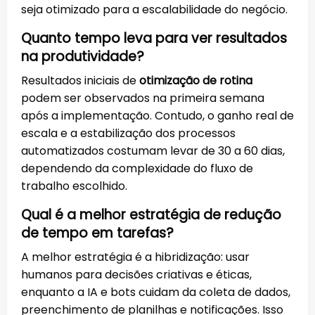
seja otimizado para a escalabilidade do negócio.
Quanto tempo leva para ver resultados
na produtividade?
Resultados iniciais de
otimização de rotina
podem ser observados na primeira semana
após a implementação. Contudo, o ganho real de
escala e a estabilização dos processos
automatizados costumam levar de 30 a 60 dias,
dependendo da complexidade do fluxo de
trabalho escolhido.
Qual é a melhor estratégia de redução
de tempo em tarefas?
A melhor estratégia é a hibridização: usar
humanos para decisões criativas e éticas,
enquanto a IA e bots cuidam da coleta de dados,
preenchimento de planilhas e notificações. Isso