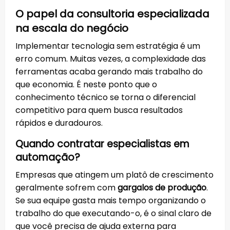
O papel da consultoria especializada
na escala do negócio
Implementar tecnologia sem estratégia é um
erro comum. Muitas vezes, a complexidade das
ferramentas acaba gerando mais trabalho do
que economia. É neste ponto que o
conhecimento técnico se torna o diferencial
competitivo para quem busca resultados
rápidos e duradouros.
Quando contratar especialistas em
automação?
Empresas que atingem um platô de crescimento
geralmente sofrem com
gargalos de produção
.
Se sua equipe gasta mais tempo organizando o
trabalho do que executando-o, é o sinal claro de
que você precisa de ajuda externa para