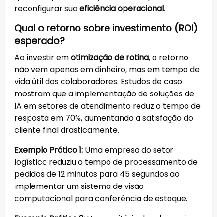
reconfigurar sua
eficiência operacional
.
Qual o retorno sobre investimento (ROI)
esperado?
Ao investir em
otimização de rotina
, o retorno
não vem apenas em dinheiro, mas em tempo de
vida útil dos colaboradores. Estudos de caso
mostram que a implementação de soluções de
IA em setores de atendimento reduz o tempo de
resposta em 70%, aumentando a satisfação do
cliente final drasticamente.
Exemplo Prático 1:
Uma empresa do setor
logístico reduziu o tempo de processamento de
pedidos de 12 minutos para 45 segundos ao
implementar um sistema de visão
computacional para conferência de estoque.