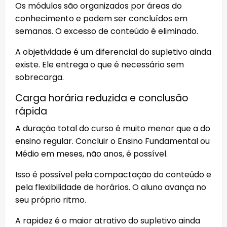
Os módulos são organizados por áreas do
conhecimento e podem ser concluídos em
semanas. O excesso de conteúdo é eliminado.
A objetividade é um diferencial do supletivo ainda
existe. Ele entrega o que é necessário sem
sobrecarga.
Carga horária reduzida e conclusão
rápida
A duração total do curso é muito menor que a do
ensino regular. Concluir o Ensino Fundamental ou
Médio em meses, não anos, é possível.
Isso é possível pela compactação do conteúdo e
pela flexibilidade de horários. O aluno avança no
seu próprio ritmo.
A rapidez é o maior atrativo do supletivo ainda