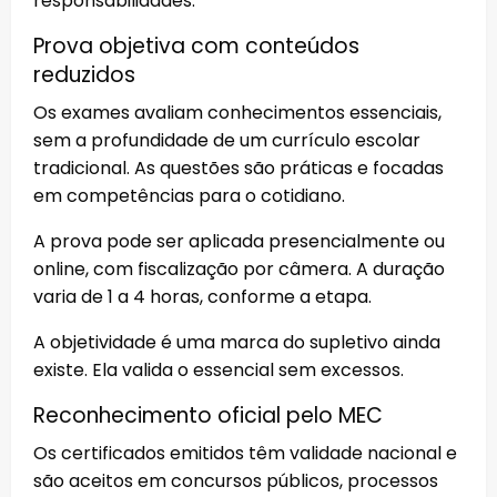
responsabilidades.
Prova objetiva com conteúdos
reduzidos
Os exames avaliam conhecimentos essenciais,
sem a profundidade de um currículo escolar
tradicional. As questões são práticas e focadas
em competências para o cotidiano.
A prova pode ser aplicada presencialmente ou
online, com fiscalização por câmera. A duração
varia de 1 a 4 horas, conforme a etapa.
A objetividade é uma marca do supletivo ainda
existe. Ela valida o essencial sem excessos.
Reconhecimento oficial pelo MEC
Os certificados emitidos têm validade nacional e
são aceitos em concursos públicos, processos