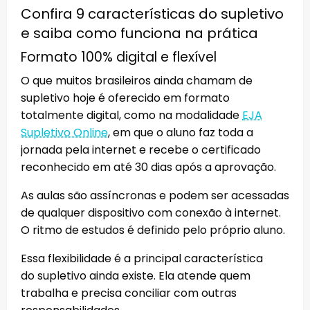
Confira 9 características do supletivo
e saiba como funciona na prática
Formato 100% digital e flexível
O que muitos brasileiros ainda chamam de
supletivo hoje é oferecido em formato
totalmente digital, como na modalidade
EJA
Supletivo Online
, em que o aluno faz toda a
jornada pela internet e recebe o certificado
reconhecido em até 30 dias após a aprovação.
As aulas são assíncronas e podem ser acessadas
de qualquer dispositivo com conexão à internet.
O ritmo de estudos é definido pelo próprio aluno.
Essa flexibilidade é a principal característica
do supletivo ainda existe. Ela atende quem
trabalha e precisa conciliar com outras