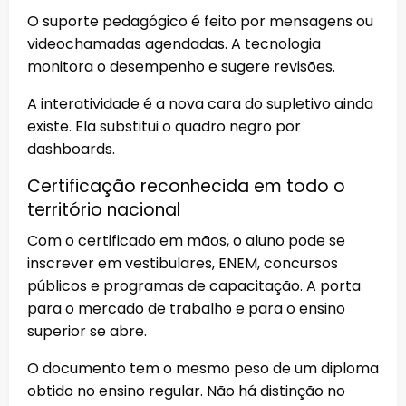
O suporte pedagógico é feito por mensagens ou
videochamadas agendadas. A tecnologia
monitora o desempenho e sugere revisões.
A interatividade é a nova cara do supletivo ainda
existe. Ela substitui o quadro negro por
dashboards.
Certificação reconhecida em todo o
território nacional
Com o certificado em mãos, o aluno pode se
inscrever em vestibulares, ENEM, concursos
públicos e programas de capacitação. A porta
para o mercado de trabalho e para o ensino
superior se abre.
O documento tem o mesmo peso de um diploma
obtido no ensino regular. Não há distinção no