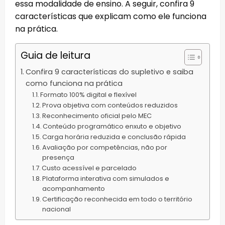
essa modalidade de ensino. A seguir, confira 9
características que explicam como ele funciona
na prática.
Guia de leitura
Confira 9 características do supletivo e saiba
como funciona na prática
Formato 100% digital e flexível
Prova objetiva com conteúdos reduzidos
Reconhecimento oficial pelo MEC
Conteúdo programático enxuto e objetivo
Carga horária reduzida e conclusão rápida
Avaliação por competências, não por
presença
Custo acessível e parcelado
Plataforma interativa com simulados e
acompanhamento
Certificação reconhecida em todo o território
nacional