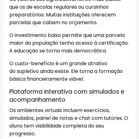
que os de escolas regulares ou cursinhos
preparatórios. Muitas instituições oferecem
parcelas que cabem no orçamento.
O investimento baixo permite que uma parcela
maior da população tenha acesso à certificação.
A educação se torna mais democrática.
O custo-benefício é um grande atrativo
do supletivo ainda existe. Ele torna a formação
básica financeiramente viável.
Plataforma interativa com simulados e
acompanhamento
Os ambientes virtuais incluem exercícios,
simulados, painel de notas e chat com tutores. O
aluno tem visibilidade completa do seu
progresso.