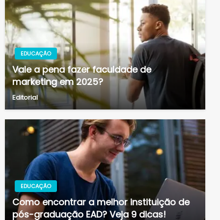
EDUCAÇÃO
Vale a pena fazer faculdade de
marketing em 2025?
Editorial
EDUCAÇÃO
Como encontrar a melhor instituição de
pós-graduação EAD? Veja 9 dicas!