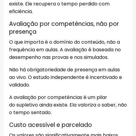
existe. Ele recupera o tempo perdido com
eficiência.
Avaliação por competências, não por
presença
O que importa é o domínio do conteúdo, não a
frequência em aulas. A avaliação é baseada no
desempenho nas provas e nos simulados.
Não há obrigatoriedade de presença em aulas
ao vivo. O estudo independente é incentivado e
validado.
A avaliação por competências é um pilar
do supletivo ainda existe. Ela valoriza o saber, não
o tempo sentado.
Custo acessível e parcelado
Os valores são significativamente mais baixos