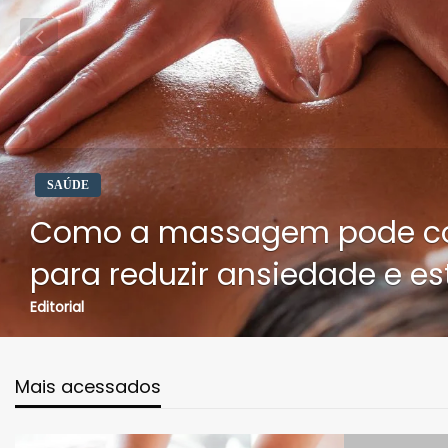
SAÚDE
Como a massagem pode con
para reduzir ansiedade e es
Editorial
Mais acessados