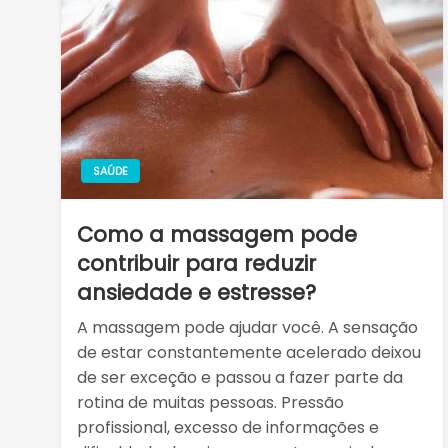
SAÚDE
Como a massagem pode
contribuir para reduzir
ansiedade e estresse?
A massagem pode ajudar você. A sensação
de estar constantemente acelerado deixou
de ser exceção e passou a fazer parte da
rotina de muitas pessoas. Pressão
profissional, excesso de informações e