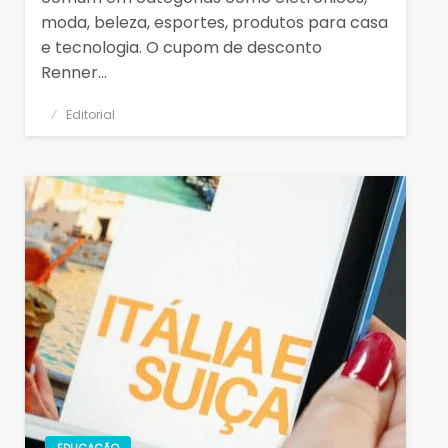
moda, beleza, esportes, produtos para casa
e tecnologia. O cupom de desconto
Renner…
Posted
Editorial
on