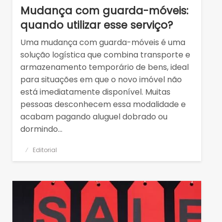
Mudança com guarda-móveis:
quando utilizar esse serviço?
Uma mudança com guarda-móveis é uma
solução logística que combina transporte e
armazenamento temporário de bens, ideal
para situações em que o novo imóvel não
está imediatamente disponível. Muitas
pessoas desconhecem essa modalidade e
acabam pagando aluguel dobrado ou
dormindo…
Posted
Editorial
on