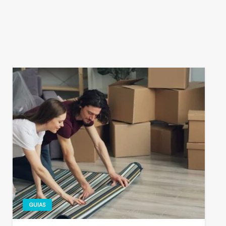
GUIAS