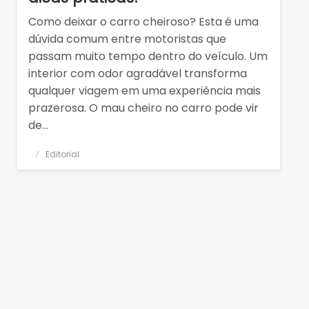
Como deixar o carro cheiroso? Esta é uma
dúvida comum entre motoristas que
passam muito tempo dentro do veículo. Um
interior com odor agradável transforma
qualquer viagem em uma experiência mais
prazerosa. O mau cheiro no carro pode vir
de…
Posted
Editorial
on