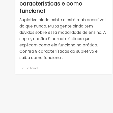
características e como
funciona!
Supletivo ainda existe e está mais acessível
do que nunca. Muita gente ainda tem
dúvidas sobre essa modalidade de ensino. A
seguir, confira 9 características que
explicam como ele funciona na prática.
Confira 9 características do supletivo e
saiba como funciona…
Posted
Editorial
on