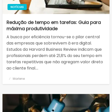
NOTÍCIAS
Redução de tempo em tarefas: Guia para
máxima produtividade
A busca por eficiência tornou-se o pilar central
das empresas que sobrevivem à era digital.
Estudos da Harvard Business Review indicam que
profissionais perdem até 21,8% do seu tempo em
tarefas repetitivas que não agregam valor direto
ao cliente final….
Posted
Marlene
on