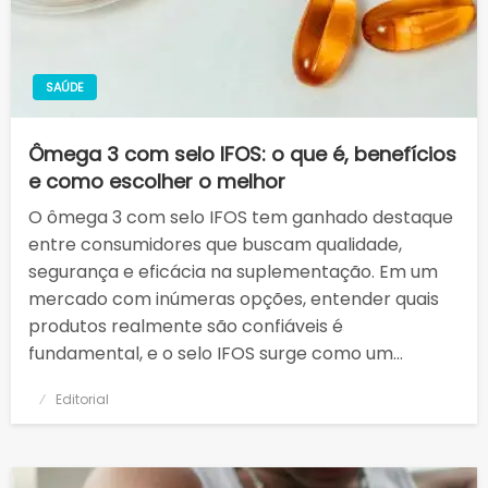
SAÚDE
Ômega 3 com selo IFOS: o que é, benefícios
e como escolher o melhor
O ômega 3 com selo IFOS tem ganhado destaque
entre consumidores que buscam qualidade,
segurança e eficácia na suplementação. Em um
mercado com inúmeras opções, entender quais
produtos realmente são confiáveis é
fundamental, e o selo IFOS surge como um…
Posted
Editorial
on