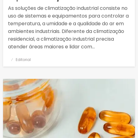
As soluções de climatização industrial consiste no
uso de sistemas e equipamentos para controlar a
temperatura, a umidade e a qualidade do ar em
ambientes industriais. Diferente da climatização
residencial, a climatização industrial precisa
atender áreas maiores e lidar com…
Posted
Editorial
on