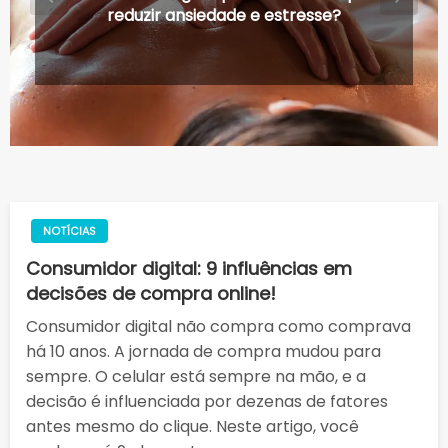
práticas!
NOTÍCIAS
Consumidor digital: 9 influências em
decisões de compra online!
Consumidor digital não compra como comprava
há 10 anos. A jornada de compra mudou para
sempre. O celular está sempre na mão, e a
decisão é influenciada por dezenas de fatores
antes mesmo do clique. Neste artigo, você