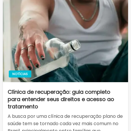
NOTÍCIAS
Clínica de recuperação: guia completo
para entender seus direitos e acesso ao
tratamento
A busca por uma clínica de recuperação plano de
saúde tem se tornado cada vez mais comum no
Brasil, principalmente entre famílias que