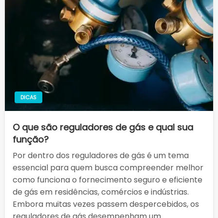
DICAS
O que são reguladores de gás e qual sua
função?
Por dentro dos reguladores de gás é um tema
essencial para quem busca compreender melhor
como funciona o fornecimento seguro e eficiente
de gás em residências, comércios e indústrias.
Embora muitas vezes passem despercebidos, os
reguladores de gás desempenham um…