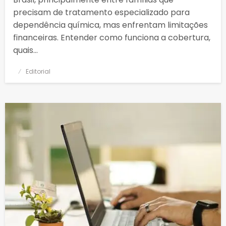
precisam de tratamento especializado para
dependência química, mas enfrentam limitações
financeiras. Entender como funciona a cobertura,
quais…
Posted
Editorial
on