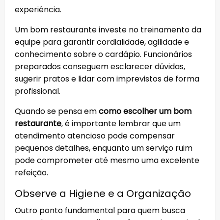
experiência.
Um bom restaurante investe no treinamento da
equipe para garantir cordialidade, agilidade e
conhecimento sobre o cardápio. Funcionários
preparados conseguem esclarecer dúvidas,
sugerir pratos e lidar com imprevistos de forma
profissional.
Quando se pensa em
como escolher um bom
restaurante
, é importante lembrar que um
atendimento atencioso pode compensar
pequenos detalhes, enquanto um serviço ruim
pode comprometer até mesmo uma excelente
refeição.
Observe a Higiene e a Organização
Outro ponto fundamental para quem busca