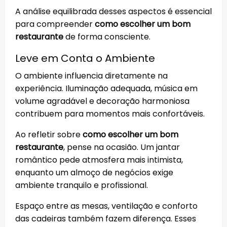
A análise equilibrada desses aspectos é essencial
para compreender
como escolher um bom
restaurante
de forma consciente.
Leve em Conta o Ambiente
O ambiente influencia diretamente na
experiência. Iluminação adequada, música em
volume agradável e decoração harmoniosa
contribuem para momentos mais confortáveis.
Ao refletir sobre
como escolher um bom
restaurante
, pense na ocasião. Um jantar
romântico pede atmosfera mais intimista,
enquanto um almoço de negócios exige
ambiente tranquilo e profissional.
Espaço entre as mesas, ventilação e conforto
das cadeiras também fazem diferença. Esses