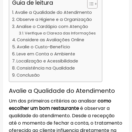
Guia de leitura
Avalie a Qualidade do Atendimento
Observe a Higiene e a Organização
Analise o Cardápio com Atenção
Verifique a Clareza das Informações
Considere as Avaliações Online
Avalie o Custo-Benefício
Leve em Conta o Ambiente
Localização e Acessibilidade
Consistência na Qualidade
Conclusão
Avalie a Qualidade do Atendimento
Um dos primeiros critérios ao analisar
como
escolher um bom restaurante
é observar a
qualidade do atendimento. Desde a recepção
até o momento de fechar a conta, o tratamento
oferecido ao cliente influencia diretamente na