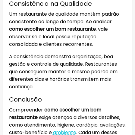
Consistência na Qualidade
Um restaurante de qualidade mantém padrão
consistente ao longo do tempo. Ao analisar
como escolher um bom restaurante
, vale
observar se o local possui reputação
consolidada e clientes recorrentes.
A consistência demonstra organização, boa
gestão e controle de qualidade. Restaurantes
que conseguem manter o mesmo padrão em
diferentes dias e horários transmitem mais
confiança.
Conclusão
Compreender
como escolher um bom
restaurante
exige atenção a diversos detalhes,
como atendimento, higiene, cardápio, avaliações,
custo-benefício e
ambiente
. Cada um desses