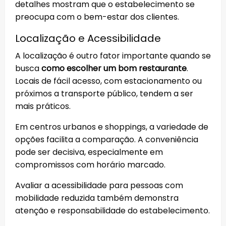
detalhes mostram que o estabelecimento se
preocupa com o bem-estar dos clientes.
Localização e Acessibilidade
A localização é outro fator importante quando se
busca
como escolher um bom restaurante
.
Locais de fácil acesso, com estacionamento ou
próximos a transporte público, tendem a ser
mais práticos.
Em centros urbanos e shoppings, a variedade de
opções facilita a comparação. A conveniência
pode ser decisiva, especialmente em
compromissos com horário marcado.
Avaliar a acessibilidade para pessoas com
mobilidade reduzida também demonstra
atenção e responsabilidade do estabelecimento.