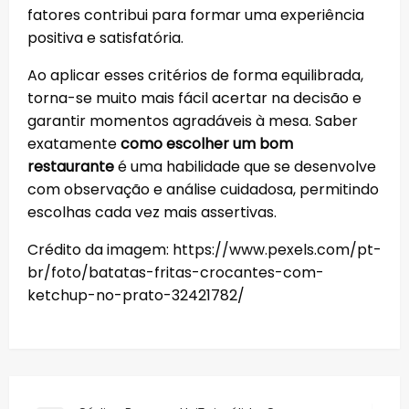
fatores contribui para formar uma experiência
positiva e satisfatória.
Ao aplicar esses critérios de forma equilibrada,
torna-se muito mais fácil acertar na decisão e
garantir momentos agradáveis à mesa. Saber
exatamente
como escolher um bom
restaurante
é uma habilidade que se desenvolve
com observação e análise cuidadosa, permitindo
escolhas cada vez mais assertivas.
Crédito da imagem: https://www.pexels.com/pt-
br/foto/batatas-fritas-crocantes-com-
ketchup-no-prato-32421782/