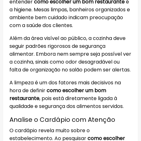
entender
como escolher um bom restaurante
é
a higiene. Mesas limpas, banheiros organizados e
ambiente bem cuidado indicam preocupação
com a saúde dos clientes.
Além da área visível ao público, a cozinha deve
seguir padrões rigorosos de segurança
alimentar. Embora nem sempre seja possível ver
a cozinha, sinais como odor desagradável ou
falta de organização no salão podem ser alertas.
A limpeza é um dos fatores mais decisivos na
hora de definir
como escolher um bom
restaurante
, pois está diretamente ligada à
qualidade e segurança dos alimentos servidos.
Analise o Cardápio com Atenção
O cardápio revela muito sobre o
estabelecimento. Ao pesquisar
como escolher