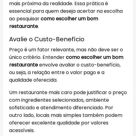
mais próxima da realidade. Essa prática é
essencial para quem deseja acertar na escolha
ao pesquisar
como escolher um bom
restaurante
.
Avalie o Custo-Benefício
Preço é um fator relevante, mas não deve ser o
único critério. Entender
como escolher um bom
restaurante
envolve avaliar o custo-benefício,
ou seja, a relação entre o valor pago e a
qualidade oferecida.
Um restaurante mais caro pode justificar o preço
com ingredientes selecionados, ambiente
sofisticado e atendimento diferenciado. Por
outro lado, locais mais simples também podem
oferecer excelente qualidade por valores
acessíveis.