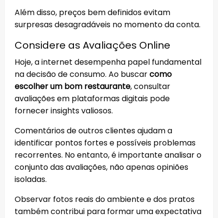
Além disso, preços bem definidos evitam
surpresas desagradáveis no momento da conta.
Considere as Avaliações Online
Hoje, a internet desempenha papel fundamental
na decisão de consumo. Ao buscar
como
escolher um bom restaurante
, consultar
avaliações em plataformas digitais pode
fornecer insights valiosos.
Comentários de outros clientes ajudam a
identificar pontos fortes e possíveis problemas
recorrentes. No entanto, é importante analisar o
conjunto das avaliações, não apenas opiniões
isoladas.
Observar fotos reais do ambiente e dos pratos
também contribui para formar uma expectativa