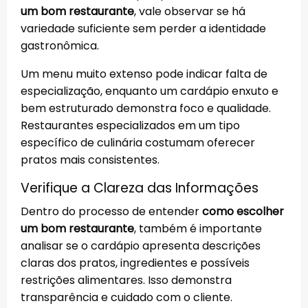
um bom restaurante
, vale observar se há
variedade suficiente sem perder a identidade
gastronômica.
Um menu muito extenso pode indicar falta de
especialização, enquanto um cardápio enxuto e
bem estruturado demonstra foco e qualidade.
Restaurantes especializados em um tipo
específico de culinária costumam oferecer
pratos mais consistentes.
Verifique a Clareza das Informações
Dentro do processo de entender
como escolher
um bom restaurante
, também é importante
analisar se o cardápio apresenta descrições
claras dos pratos, ingredientes e possíveis
restrições alimentares. Isso demonstra
transparência e cuidado com o cliente.