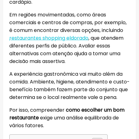
cardápio.
Em regiões movimentadas, como áreas
comerciais e centros de compras, por exemplo,
é comum encontrar diversas opções, incluindo
restaurantes shopping eldorado
, que atendem
diferentes perfis de público. Avaliar essas
alternativas com atenção ajuda a tomar uma
decisão mais assertiva.
A experiência gastronômica vai muito além da
comida. Ambiente, higiene, atendimento e custo-
benefício também fazem parte do conjunto que
determina se o local realmente vale a pena.
Por isso, compreender
como escolher um bom
restaurante
exige uma análise equilibrada de
vários fatores.