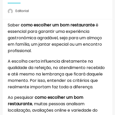
Editorial
Saber
como escolher um bom restaurante
é
essencial para garantir uma experiência
gastronômica agradável, seja para um almoço
em família, um jantar especial ou um encontro
profissional.
A escolha certa influencia diretamente na
qualidade da refeição, no atendimento recebido
e até mesmo na lembrança que ficará daquele
momento. Por isso, entender os critérios que
realmente importam faz toda a diferença.
Ao pesquisar
como escolher um bom
restaurante
, muitas pessoas analisam
localização, avaliações online e variedade do