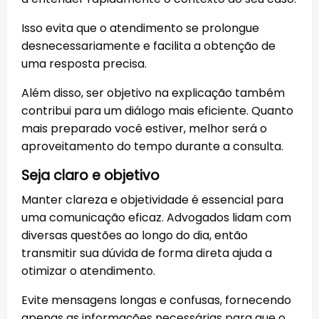
Isso evita que o atendimento se prolongue
desnecessariamente e facilita a obtenção de
uma resposta precisa.
Além disso, ser objetivo na explicação também
contribui para um diálogo mais eficiente. Quanto
mais preparado você estiver, melhor será o
aproveitamento do tempo durante a consulta.
Seja claro e objetivo
Manter clareza e objetividade é essencial para
uma comunicação eficaz. Advogados lidam com
diversas questões ao longo do dia, então
transmitir sua dúvida de forma direta ajuda a
otimizar o atendimento.
Evite mensagens longas e confusas, fornecendo
apenas as informações necessárias para que o