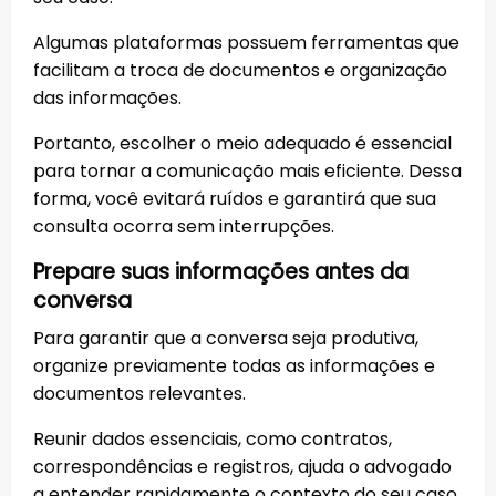
Algumas plataformas possuem ferramentas que
facilitam a troca de documentos e organização
das informações.
Portanto, escolher o meio adequado é essencial
para tornar a comunicação mais eficiente. Dessa
forma, você evitará ruídos e garantirá que sua
consulta ocorra sem interrupções.
Prepare suas informações antes da
conversa
Para garantir que a conversa seja produtiva,
organize previamente todas as informações e
documentos relevantes.
Reunir dados essenciais, como contratos,
correspondências e registros, ajuda o advogado
a entender rapidamente o contexto do seu caso.