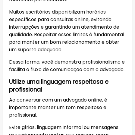
Muitos escritórios disponibilizam horários
específicos para consultas online, evitando
interrupções e garantindo um atendimento de
qualidade. Respeitar esses limites é fundamental
para manter um bom relacionamento e obter
um suporte adequado.
Dessa forma, você demonstra profissionalismo e
facilita o fluxo de comunicação com o advogado.
Utilize uma linguagem respeitosa e
profissional
Ao conversar com um advogado online, é
importante manter um tom respeitoso e
profissional.
Evite gírias, linguagem informal ou mensagens
excessivamente curtas que possam gerar