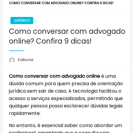
COMO CONVERSAR COM ADVOGADO ONLINE? CONFIRA 9 DICAS!
JURÍDICO
Como conversar com advogado
online? Confira 9 dicas!
Editorial
Como conversar com advogado online
é uma
dúvida comum para quem precisa de orientação
jurídica sem sair de casa. A tecnologia facilitou o
acesso a serviços especializados, permitindo que
qualquer pessoa possa esclarecer dúvidas legais
rapidamente.
No entanto, é essencial saber como abordar um
profissional, garantindo que a consulta seja