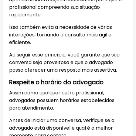
profissional compreenda sua situação
rapidamente.
Isso também evita a necessidade de várias
interações, tornando a consulta mais ágil e
eficiente.
Ao seguir esse princípio, você garante que sua
conversa seja proveitosa e que o advogado
possa oferecer uma resposta mais assertiva.
Respeite o horário do advogado
Assim como qualquer outro profissional,
advogados possuem horários estabelecidos
para atendimento.
Antes de iniciar uma conversa, verifique se o
advogado está disponível e qual é o melhor
momento para contato.