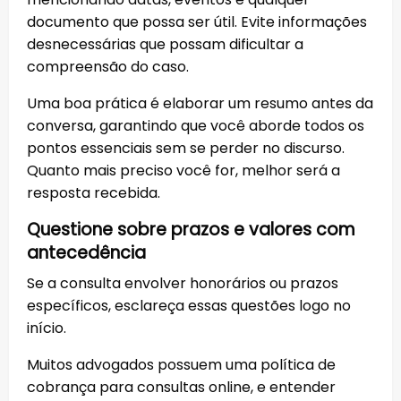
documento que possa ser útil. Evite informações
desnecessárias que possam dificultar a
compreensão do caso.
Uma boa prática é elaborar um resumo antes da
conversa, garantindo que você aborde todos os
pontos essenciais sem se perder no discurso.
Quanto mais preciso você for, melhor será a
resposta recebida.
Questione sobre prazos e valores com
antecedência
Se a consulta envolver honorários ou prazos
específicos, esclareça essas questões logo no
início.
Muitos advogados possuem uma política de
cobrança para consultas online, e entender