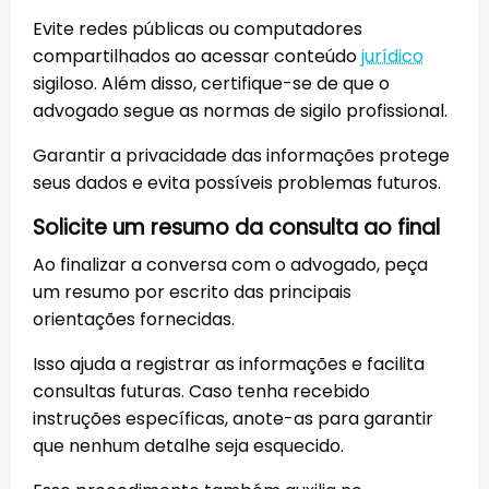
Evite redes públicas ou computadores
compartilhados ao acessar conteúdo
jurídico
sigiloso. Além disso, certifique-se de que o
advogado segue as normas de sigilo profissional.
Garantir a privacidade das informações protege
seus dados e evita possíveis problemas futuros.
Solicite um resumo da consulta ao final
Ao finalizar a conversa com o advogado, peça
um resumo por escrito das principais
orientações fornecidas.
Isso ajuda a registrar as informações e facilita
consultas futuras. Caso tenha recebido
instruções específicas, anote-as para garantir
que nenhum detalhe seja esquecido.