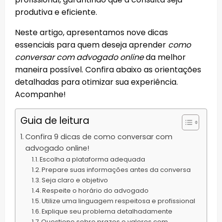
produtiva e eficiente.
Neste artigo, apresentamos nove dicas
essenciais para quem deseja aprender
como
conversar com advogado online
da melhor
maneira possível. Confira abaixo as orientações
detalhadas para otimizar sua experiência.
Acompanhe!
Guia de leitura
Confira 9 dicas de como conversar com
advogado online!
Escolha a plataforma adequada
Prepare suas informações antes da conversa
Seja claro e objetivo
Respeite o horário do advogado
Utilize uma linguagem respeitosa e profissional
Explique seu problema detalhadamente
Questione sobre prazos e valores com