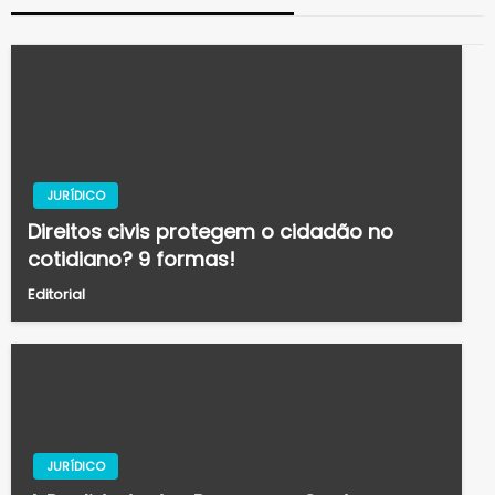
JURÍDICO
Direitos civis protegem o cidadão no
cotidiano? 9 formas!
Editorial
JURÍDICO