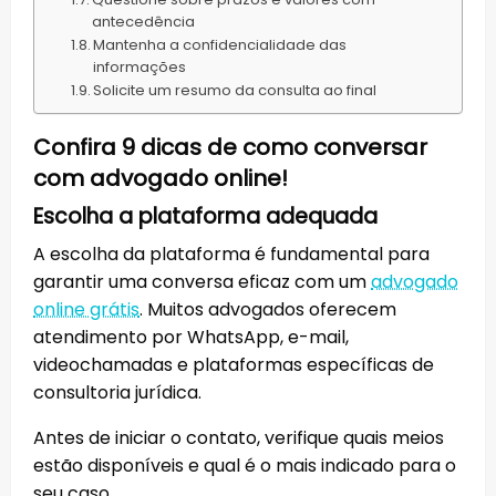
antecedência
Mantenha a confidencialidade das
informações
Solicite um resumo da consulta ao final
Confira 9 dicas de como conversar
com advogado online!
Escolha a plataforma adequada
A escolha da plataforma é fundamental para
garantir uma conversa eficaz com um
advogado
online grátis
. Muitos advogados oferecem
atendimento por WhatsApp, e-mail,
videochamadas e plataformas específicas de
consultoria jurídica.
Antes de iniciar o contato, verifique quais meios
estão disponíveis e qual é o mais indicado para o
seu caso.