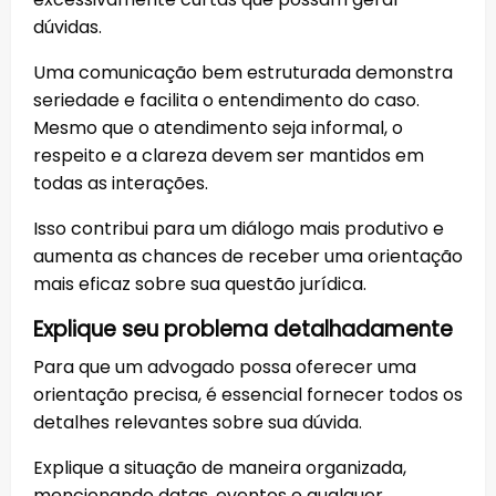
dúvidas.
Uma comunicação bem estruturada demonstra
seriedade e facilita o entendimento do caso.
Mesmo que o atendimento seja informal, o
respeito e a clareza devem ser mantidos em
todas as interações.
Isso contribui para um diálogo mais produtivo e
aumenta as chances de receber uma orientação
mais eficaz sobre sua questão jurídica.
Explique seu problema detalhadamente
Para que um advogado possa oferecer uma
orientação precisa, é essencial fornecer todos os
detalhes relevantes sobre sua dúvida.
Explique a situação de maneira organizada,
mencionando datas, eventos e qualquer