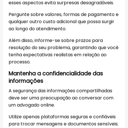
esses aspectos evita surpresas desagradáveis.
Pergunte sobre valores, formas de pagamento e
qualquer outro custo adicional que possa surgir
ao longo do atendimento.
Além disso, informe-se sobre prazos para
resolução do seu problema, garantindo que você
tenha expectativas realistas em relação ao
processo.
Mantenha a confidencialidade das
informações
A segurança das informações compartilhadas
deve ser uma preocupação ao conversar com
um advogado online.
Utilize apenas plataformas seguras e confiáveis
para trocar mensagens e documentos sensíveis.