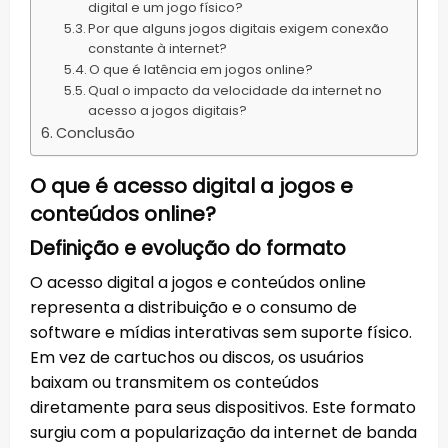
digital e um jogo físico?
Por que alguns jogos digitais exigem conexão
constante à internet?
O que é latência em jogos online?
Qual o impacto da velocidade da internet no
acesso a jogos digitais?
Conclusão
O que é acesso digital a jogos e
conteúdos online?
Definição e evolução do formato
O acesso digital a jogos e conteúdos online
representa a distribuição e o consumo de
software e mídias interativas sem suporte físico.
Em vez de cartuchos ou discos, os usuários
baixam ou transmitem os conteúdos
diretamente para seus dispositivos. Este formato
surgiu com a popularização da internet de banda