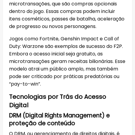
microtransações, que são compras opcionais
dentro do jogo. Essas compras podem incluir
itens cosméticos, passes de batalha, aceleração
de progresso ou novos personagens.
Jogos como Fortnite, Genshin Impact e Call of
Duty: Warzone são exemplos de sucesso do F2P.
Embora o acesso inicial seja gratuito, as
microtransações geram receitas bilionárias. Esse
modelo atrai um público amplo, mas também
pode ser criticado por práticas predatórias ou
“pay-to-win”.
Tecnologias por Trás do Acesso
Digital
DRM (Digital Rights Management) e
proteção de conteúdo
O DRM, ou gerenciamento de direitos digitais, é