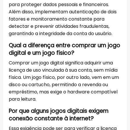
para proteger dados pessoais e financeiros.
Além disso, implementam autenticação de dois
fatores e monitoramento constante para
detectar e prevenir atividades fraudulentas,
garantindo a integridade da conta do usuário.
Qual a diferença entre comprar um jogo
digital e um jogo físico?
Comprar um jogo digital significa adquirir uma
licença de uso vinculada à sua conta, sem mídia
física. Um jogo físico, por outro lado, vem em um
disco ou cartucho, permitindo a revenda ou
empréstimo, mas exige o hardware compatível
para leitura.
Por que alguns jogos digitais exigem
conexão constante à internet?
Essa exigência pode ser para verificar a licença