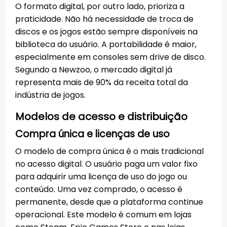
O formato digital, por outro lado, prioriza a
praticidade. Não há necessidade de troca de
discos e os jogos estão sempre disponíveis na
biblioteca do usuário. A portabilidade é maior,
especialmente em consoles sem drive de disco.
Segundo a Newzoo, o mercado digital já
representa mais de 90% da receita total da
indústria de jogos.
Modelos de acesso e distribuição
Compra única e licenças de uso
O modelo de compra única é o mais tradicional
no acesso digital. O usuário paga um valor fixo
para adquirir uma licença de uso do jogo ou
conteúdo. Uma vez comprado, o acesso é
permanente, desde que a plataforma continue
operacional. Este modelo é comum em lojas