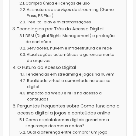
Compra única e licenças de uso
Assinaturas e serviços de streaming (Game
Pass, PS Plus)
Free-to-play e microtransações
Tecnologias por Trás do Acesso Digital
DRM (Digital Rights Management) e proteção
de conteúdo
Servidores, nuvem e infraestrutura de rede
Atualizações automáticas e gerenciamento
de arquivos
O Futuro do Acesso Digital
Tendências em streaming e jogos na nuvem
Realidade virtual e aumentada no acesso
digital
Impacto da Web3 e NFTs no acesso a
conteúdos
Perguntas frequentes sobre Como funciona o
acesso digital a jogos e conteúdos online
Como as plataformas digitais garantem a
segurança dos meus dados?
Qual a diferença entre comprar um jogo