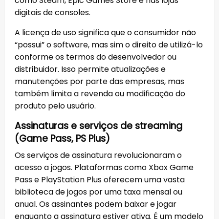
como Steam, Epic Games Store e nas lojas
digitais de consoles.
A licença de uso significa que o consumidor não
“possui” o software, mas sim o direito de utilizá-lo
conforme os termos do desenvolvedor ou
distribuidor. Isso permite atualizações e
manutenções por parte das empresas, mas
também limita a revenda ou modificação do
produto pelo usuário.
Assinaturas e serviços de streaming
(Game Pass, PS Plus)
Os serviços de assinatura revolucionaram o
acesso a jogos. Plataformas como Xbox Game
Pass e PlayStation Plus oferecem uma vasta
biblioteca de jogos por uma taxa mensal ou
anual. Os assinantes podem baixar e jogar
enquanto a assinatura estiver ativa. É um modelo