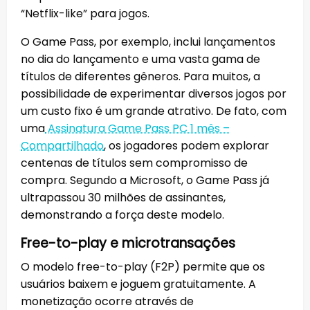
“Netflix-like” para jogos.
O Game Pass, por exemplo, inclui lançamentos
no dia do lançamento e uma vasta gama de
títulos de diferentes gêneros. Para muitos, a
possibilidade de experimentar diversos jogos por
um custo fixo é um grande atrativo. De fato, com
uma
Assinatura Game Pass PC 1 mês –
Compartilhado
, os jogadores podem explorar
centenas de títulos sem compromisso de
compra. Segundo a Microsoft, o Game Pass já
ultrapassou 30 milhões de assinantes,
demonstrando a força deste modelo.
Free-to-play e microtransações
O modelo free-to-play (F2P) permite que os
usuários baixem e joguem gratuitamente. A
monetização ocorre através de