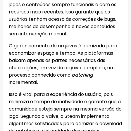
jogos e conteúdos sempre funcionais e com os
recursos mais recentes. Isso garante que os
usuários tenham acesso às correções de bugs,
melhorias de desempenho e novos conteúdos
sem intervenção manual.
O gerenciamento de arquivos é otimizado para
economizar espaço e tempo. As plataformas
baixam apenas as partes necessárias das
atualizações, em vez do arquivo completo, um
processo conhecido como
patching
incremental.
Isso é vital para a experiência do usuário, pois
minimiza o tempo de inatividade e garante que a
comunidade esteja sempre na mesma versão do
jogo. Segundo a Valve, a Steam implementa
algoritmos sofisticados para otimizar o download
de patches e a integridade dos arquivos.