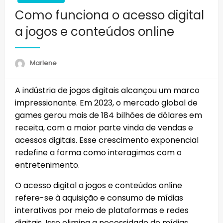
Como funciona o acesso digital
a jogos e conteúdos online
Marlene
A indústria de jogos digitais alcançou um marco
impressionante. Em 2023, o mercado global de
games gerou mais de 184 bilhões de dólares em
receita, com a maior parte vinda de vendas e
acessos digitais. Esse crescimento exponencial
redefine a forma como interagimos com o
entretenimento.
O acesso digital a jogos e conteúdos online
refere-se à aquisição e consumo de mídias
interativas por meio de plataformas e redes
digitais. Isso elimina a necessidade de mídias