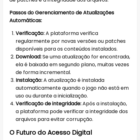
Passos do Gerenciamento de Atualizações
Automáticas:
Verificação:
A plataforma verifica
regularmente por novas versões ou patches
disponíveis para os conteúdos instalados.
Download:
Se uma atualização for encontrada,
ela é baixada em segundo plano, muitas vezes
de forma incremental.
Instalação:
A atualização é instalada
automaticamente quando o jogo não está em
uso ou durante a inicialização.
Verificação de integridade:
Após a instalação,
a plataforma pode verificar a integridade dos
arquivos para evitar corrupção.
O Futuro do Acesso Digital