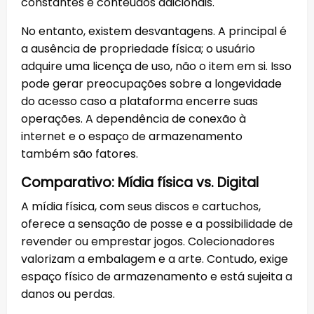
constantes e conteúdos adicionais.
No entanto, existem desvantagens. A principal é
a ausência de propriedade física; o usuário
adquire uma licença de uso, não o item em si. Isso
pode gerar preocupações sobre a longevidade
do acesso caso a plataforma encerre suas
operações. A dependência de conexão à
internet e o espaço de armazenamento
também são fatores.
Comparativo: Mídia física vs. Digital
A mídia física, com seus discos e cartuchos,
oferece a sensação de posse e a possibilidade de
revender ou emprestar jogos. Colecionadores
valorizam a embalagem e a arte. Contudo, exige
espaço físico de armazenamento e está sujeita a
danos ou perdas.