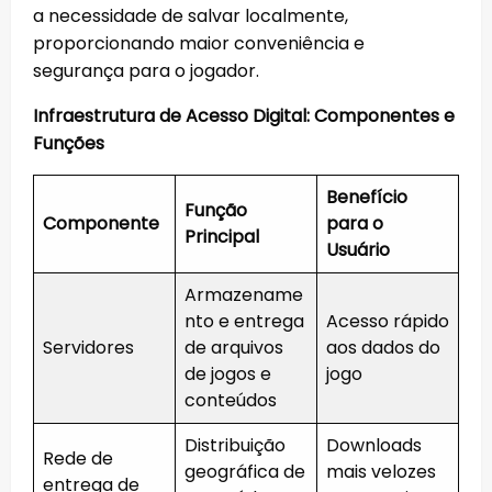
a necessidade de salvar localmente,
proporcionando maior conveniência e
segurança para o jogador.
Infraestrutura de Acesso Digital: Componentes e
Funções
Benefício
Função
Componente
para o
Principal
Usuário
Armazename
nto e entrega
Acesso rápido
Servidores
de arquivos
aos dados do
de jogos e
jogo
conteúdos
Distribuição
Downloads
Rede de
geográfica de
mais velozes
entrega de