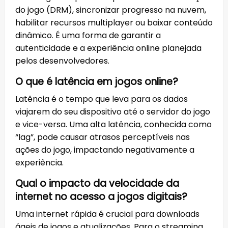
do jogo (DRM), sincronizar progresso na nuvem,
habilitar recursos multiplayer ou baixar conteúdo
dinâmico. É uma forma de garantir a
autenticidade e a experiência online planejada
pelos desenvolvedores.
O que é latência em jogos online?
Latência é o tempo que leva para os dados
viajarem do seu dispositivo até o servidor do jogo
e vice-versa. Uma alta latência, conhecida como
“lag”, pode causar atrasos perceptíveis nas
ações do jogo, impactando negativamente a
experiência.
Qual o impacto da velocidade da
internet no acesso a jogos digitais?
Uma internet rápida é crucial para downloads
ágeis de jogos e atualizações. Para o streaming