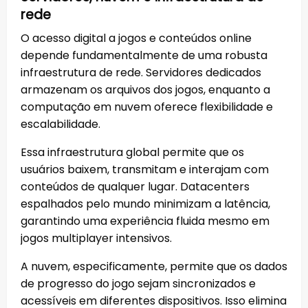
rede
O acesso digital a jogos e conteúdos online
depende fundamentalmente de uma robusta
infraestrutura de rede. Servidores dedicados
armazenam os arquivos dos jogos, enquanto a
computação em nuvem oferece flexibilidade e
escalabilidade.
Essa infraestrutura global permite que os
usuários baixem, transmitam e interajam com
conteúdos de qualquer lugar. Datacenters
espalhados pelo mundo minimizam a latência,
garantindo uma experiência fluida mesmo em
jogos multiplayer intensivos.
A nuvem, especificamente, permite que os dados
de progresso do jogo sejam sincronizados e
acessíveis em diferentes dispositivos. Isso elimina