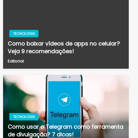
TECNOLOGIA
Como baixar vídeos de apps no celular?
Veja 9 recomendações!
Editorial
TECNOLOGIA
Como usar o Telegram como ferramenta
de divulgação? 7 dicas!