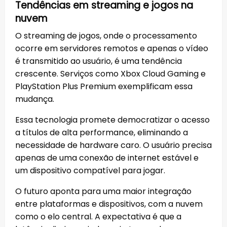
Tendências em streaming e jogos na
nuvem
O streaming de jogos, onde o processamento
ocorre em servidores remotos e apenas o vídeo
é transmitido ao usuário, é uma tendência
crescente. Serviços como Xbox Cloud Gaming e
PlayStation Plus Premium exemplificam essa
mudança.
Essa tecnologia promete democratizar o acesso
a títulos de alta performance, eliminando a
necessidade de hardware caro. O usuário precisa
apenas de uma conexão de internet estável e
um dispositivo compatível para jogar.
O futuro aponta para uma maior integração
entre plataformas e dispositivos, com a nuvem
como o elo central. A expectativa é que a