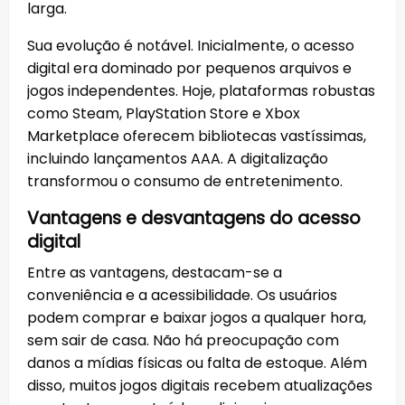
larga.
Sua evolução é notável. Inicialmente, o acesso
digital era dominado por pequenos arquivos e
jogos independentes. Hoje, plataformas robustas
como Steam, PlayStation Store e Xbox
Marketplace oferecem bibliotecas vastíssimas,
incluindo lançamentos AAA. A digitalização
transformou o consumo de entretenimento.
Vantagens e desvantagens do acesso
digital
Entre as vantagens, destacam-se a
conveniência e a acessibilidade. Os usuários
podem comprar e baixar jogos a qualquer hora,
sem sair de casa. Não há preocupação com
danos a mídias físicas ou falta de estoque. Além
disso, muitos jogos digitais recebem atualizações