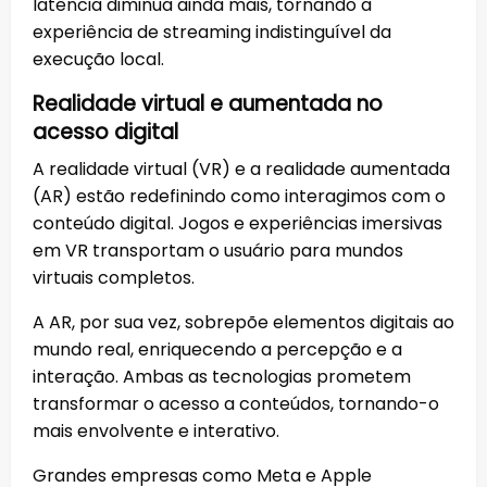
latência diminua ainda mais, tornando a
experiência de streaming indistinguível da
execução local.
Realidade virtual e aumentada no
acesso digital
A realidade virtual (VR) e a realidade aumentada
(AR) estão redefinindo como interagimos com o
conteúdo digital. Jogos e experiências imersivas
em VR transportam o usuário para mundos
virtuais completos.
A AR, por sua vez, sobrepõe elementos digitais ao
mundo real, enriquecendo a percepção e a
interação. Ambas as tecnologias prometem
transformar o acesso a conteúdos, tornando-o
mais envolvente e interativo.
Grandes empresas como Meta e Apple