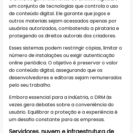
um conjunto de tecnologias que controla o uso
de conteúdo digital. Ele garante que jogos e
outros materiais sejam acessados apenas por
usuários autorizados, combatendo a pirataria e
protegendo os direitos autorais dos criadores.
Esses sistemas podem restringir cópias, limitar o
número de instalações ou exigir autenticação
online periódica. O objetivo é preservar o valor
do conteúdo digital, assegurando que os
desenvolvedores e editoras sejam remunerados
pelo seu trabalho.
Embora essencial para a indústria, o DRM às
vezes gera debates sobre a conveniência do
usuário. Equilibrar a proteção e a experiência é
um desafio constante para as empresas.
Servidores, nuvem e infraestrutura de