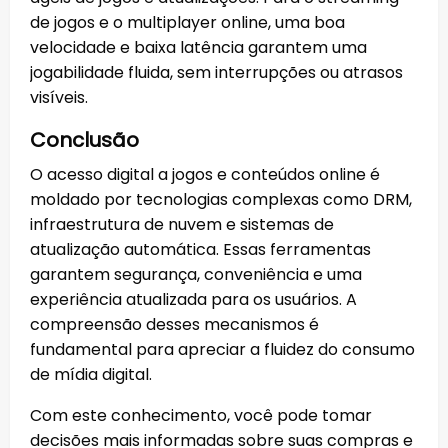
de jogos e o multiplayer online, uma boa
velocidade e baixa latência garantem uma
jogabilidade fluida, sem interrupções ou atrasos
visíveis.
Conclusão
O acesso digital a jogos e conteúdos online é
moldado por tecnologias complexas como DRM,
infraestrutura de nuvem e sistemas de
atualização automática. Essas ferramentas
garantem segurança, conveniência e uma
experiência atualizada para os usuários. A
compreensão desses mecanismos é
fundamental para apreciar a fluidez do consumo
de mídia digital.
Com este conhecimento, você pode tomar
decisões mais informadas sobre suas compras e