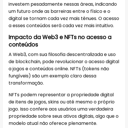
investem pesadamente nessas áreas, indicando
um futuro onde as barreiras entre o físico e o
digital se tornam cada vez mais tênues. O acesso
a esses conteúdos será cada vez mais intuitivo.
Impacto da Web3 e NFTs no acesso a
conteúdos
A Web3, com sua filosofia descentralizada e uso
de blockchain, pode revolucionar o acesso digital
a jogos e conteúdos online. NFTs (tokens não
fungíveis) são um exemplo claro dessa
transformação.
NFTs podem representar a propriedade digital
de itens de jogos, skins ou até mesmo o próprio
jogo. Isso confere aos usuários uma verdadeira
propriedade sobre seus ativos digitais, algo que o
modelo atual não oferece plenamente.