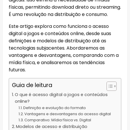
físicas, permitindo download direto ou streaming.
É uma revolução na distribuição e consumo.
Este artigo explora como funciona o acesso
digital a jogos e conteúdos online, desde suas
definições e modelos de distribuição até as
tecnologias subjacentes. Abordaremos as
vantagens e desvantagens, comparando com a
mídia física, e analisaremos as tendências
futuras.
Guia de leitura
O que é acesso digital a jogos e conteúdos
online?
Definição e evolução do formato
Vantagens e desvantagens do acesso digital
Comparativo: Mídia física vs. Digital
Modelos de acesso e distribuição