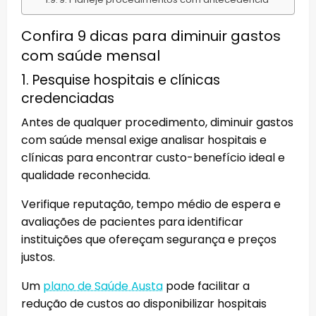
Confira 9 dicas para diminuir gastos
com saúde mensal
1. Pesquise hospitais e clínicas
credenciadas
Antes de qualquer procedimento, diminuir gastos
com saúde mensal exige analisar hospitais e
clínicas para encontrar custo-benefício ideal e
qualidade reconhecida.
Verifique reputação, tempo médio de espera e
avaliações de pacientes para identificar
instituições que ofereçam segurança e preços
justos.
Um
plano de Saúde Austa
pode facilitar a
redução de custos ao disponibilizar hospitais