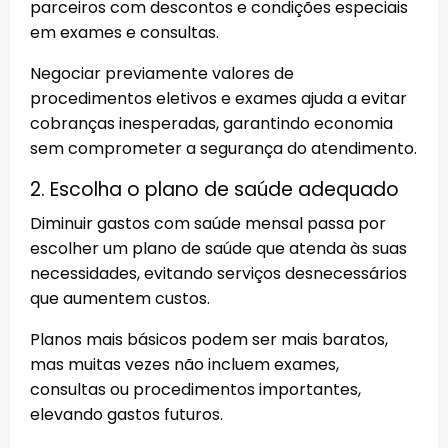
parceiros com descontos e condições especiais
em exames e consultas.
Negociar previamente valores de
procedimentos eletivos e exames ajuda a evitar
cobranças inesperadas, garantindo economia
sem comprometer a segurança do atendimento.
2. Escolha o plano de saúde adequado
Diminuir gastos com saúde mensal passa por
escolher um plano de saúde que atenda às suas
necessidades, evitando serviços desnecessários
que aumentem custos.
Planos mais básicos podem ser mais baratos,
mas muitas vezes não incluem exames,
consultas ou procedimentos importantes,
elevando gastos futuros.