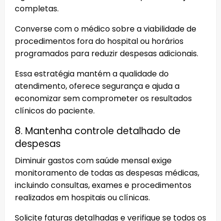
completas.
Converse com o médico sobre a viabilidade de
procedimentos fora do hospital ou horários
programados para reduzir despesas adicionais.
Essa estratégia mantém a qualidade do
atendimento, oferece segurança e ajuda a
economizar sem comprometer os resultados
clínicos do paciente.
8. Mantenha controle detalhado de
despesas
Diminuir gastos com saúde mensal exige
monitoramento de todas as despesas médicas,
incluindo consultas, exames e procedimentos
realizados em hospitais ou clínicas.
Solicite faturas detalhadas e verifique se todos os