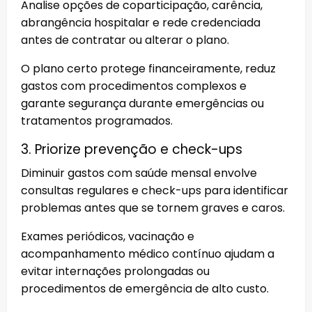
Analise opções de coparticipação, carência,
abrangência hospitalar e rede credenciada
antes de contratar ou alterar o plano.
O plano certo protege financeiramente, reduz
gastos com procedimentos complexos e
garante segurança durante emergências ou
tratamentos programados.
3. Priorize prevenção e check-ups
Diminuir gastos com saúde mensal envolve
consultas regulares e check-ups para identificar
problemas antes que se tornem graves e caros.
Exames periódicos, vacinação e
acompanhamento médico contínuo ajudam a
evitar internações prolongadas ou
procedimentos de emergência de alto custo.