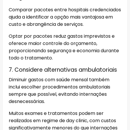
Comparar pacotes entre hospitais credenciados
ajuda a identificar a opção mais vantajosa em
custo e abrangência de serviços.
Optar por pacotes reduz gastos imprevistos e
oferece maior controle do orçamento,
proporcionando segurança e economia durante
todo o tratamento.
7. Considere alternativas ambulatoriais
Diminuir gastos com saúde mensal também
inclui escolher procedimentos ambulatoriais
sempre que possível, evitando internações
desnecessárias.
Muitos exames e tratamentos podem ser
realizados em regime de day clinic, com custos
significativamente menores do que internações