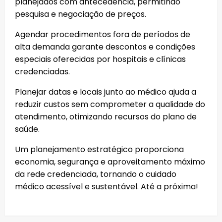
planejados com antecedência, permitindo
pesquisa e negociação de preços.
Agendar procedimentos fora de períodos de
alta demanda garante descontos e condições
especiais oferecidas por hospitais e clínicas
credenciadas.
Planejar datas e locais junto ao médico ajuda a
reduzir custos sem comprometer a qualidade do
atendimento, otimizando recursos do plano de
saúde.
Um planejamento estratégico proporciona
economia, segurança e aproveitamento máximo
da rede credenciada, tornando o cuidado
médico acessível e sustentável. Até a próxima!