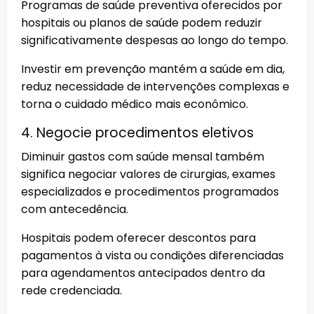
Programas de saúde preventiva oferecidos por
hospitais ou planos de saúde podem reduzir
significativamente despesas ao longo do tempo.
Investir em prevenção mantém a saúde em dia,
reduz necessidade de intervenções complexas e
torna o cuidado médico mais econômico.
4. Negocie procedimentos eletivos
Diminuir gastos com saúde mensal também
significa negociar valores de cirurgias, exames
especializados e procedimentos programados
com antecedência.
Hospitais podem oferecer descontos para
pagamentos à vista ou condições diferenciadas
para agendamentos antecipados dentro da
rede credenciada.