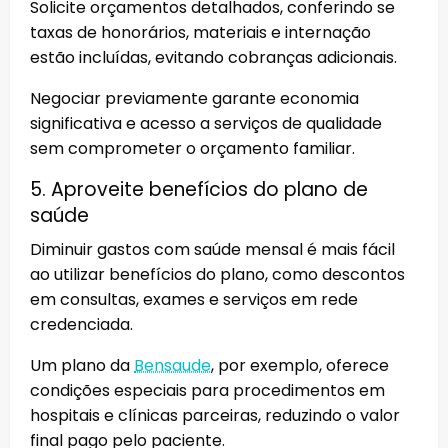
Solicite orçamentos detalhados, conferindo se
taxas de honorários, materiais e internação
estão incluídas, evitando cobranças adicionais.
Negociar previamente garante economia
significativa e acesso a serviços de qualidade
sem comprometer o orçamento familiar.
5. Aproveite benefícios do plano de
saúde
Diminuir gastos com saúde mensal é mais fácil
ao utilizar benefícios do plano, como descontos
em consultas, exames e serviços em rede
credenciada.
Um plano da
Bensaude
, por exemplo, oferece
condições especiais para procedimentos em
hospitais e clínicas parceiras, reduzindo o valor
final pago pelo paciente.