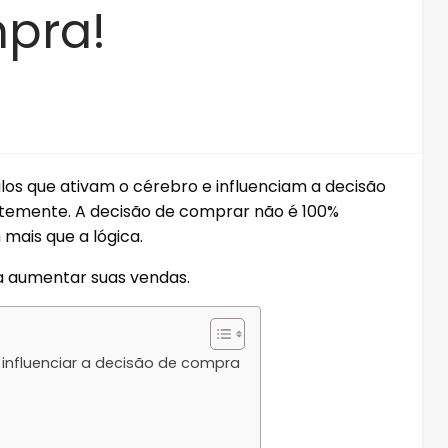
pra!
los que ativam o cérebro e influenciam a decisão
temente. A decisão de comprar não é 100%
 mais que a lógica.
a aumentar suas vendas.
influenciar a decisão de compra