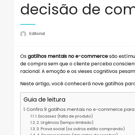
decisão de com
Editorial
Os
gatilhos mentais no e-commerce
são estímu
de compra sem que o cliente perceba conscien
racional. A emoção e os vieses cognitivos pesam
Neste artigo, você conhecerá nove gatilhos par
Guia de leitura
Confira 9 gatilhos mentais no e-commerce para 
1. Escassez (falta de produto)
2. Urgência (tempo limitado)
3. Prova social (os outros estão comprando)